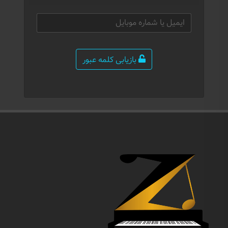
بازیابی کلمه عبور