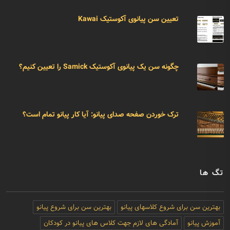
تعیین سن پیانوی آکوستیک Kawai
چگونه سن یک پیانوی آکوستیک Samick را تعیین کنیم؟
ترک خوردن صفحه صدای پیانو: آیا کار پیانو تمام است؟
تگ ها
بهترین سن برای شروع کلاسهای پیانو
بهترین سن برای شروع پیانو
آموزش پیانو
آمادگی های لازم جهت کلاس های پیانو در کودکان