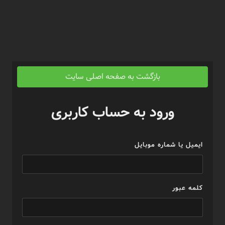
بازگشت به صفحه اصلی سایت
ورود به حساب کاربری
ایمیل یا شماره موبایل
کلمه عبور