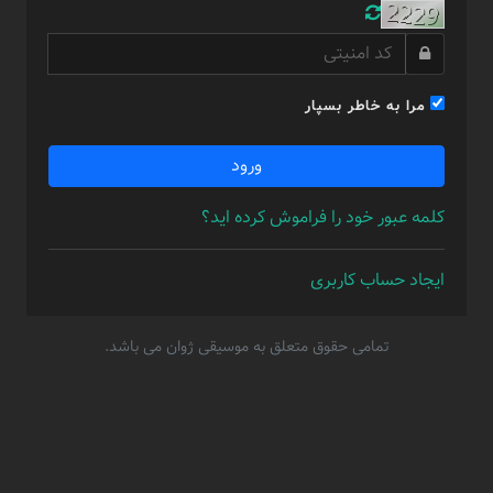
مرا به خاطر بسپار
ورود
کلمه عبور خود را فراموش کرده اید؟
ایجاد حساب کاربری
تمامی حقوق متعلق به موسیقی ژوان می باشد.