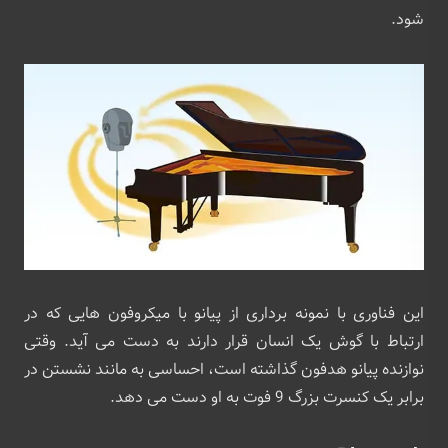
شود.
این فناوری با نمونه برداری از پیانو با میکروفون هایی که در
ارتباط با گوش یک انسان قرار دارند به دست می آید. وقتی
نوازنده پیانو هدفون گذاشته است، احساسی به مانند نشستن در
برابر یک کنسرت بزرگ 9 فوت به او دست می دهد.