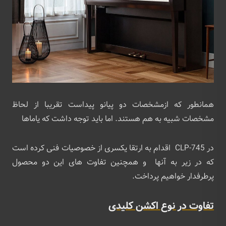
همانطور که ازمشخصات دو پیانو پیداست تقریبا از لحاظ
مشخصات شبیه به هم هستند. اما باید توجه داشت که یاماها
در CLP-745 اقدام به ارتقا یکسری از خصوصیات فنی کرده است
که در زیر به آنها و همچنین تفاوت های این دو محصول
پرطرفدار خواهیم پرداخت.
تفاوت در نوع اکشن کلیدی