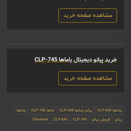
مشاهده صفحه خرید
خرید پیانو دیجیتال یاماها CLP-745
مشاهده صفحه خرید
یاماها CLP-645
پیانو یاماها CLP-645
اماها CLP-745
یاماها
پیانو
فروش پیانو
CLP-745
CLP-645
Clavinova