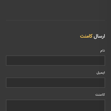
ارسال
کامنت
نام
ایمیل
کامنت