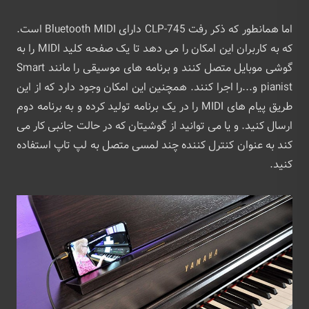
اما همانطور که ذکر رفت CLP-745 دارای Bluetooth MIDI است.
که به کاربران این امکان را می دهد تا یک صفحه کلید MIDI را به
گوشی موبایل متصل کنند و برنامه های موسیقی را مانند Smart
pianist و...را اجرا کنند. همچنین این امکان وجود دارد که از این
طریق پیام های MIDI را در یک برنامه تولید کرده و به برنامه دوم
ارسال کنید. و یا می توانید از گوشیتان که در حالت جانبی کار می
کند به عنوان کنترل کننده چند لمسی متصل به لپ تاپ استفاده
کنید.