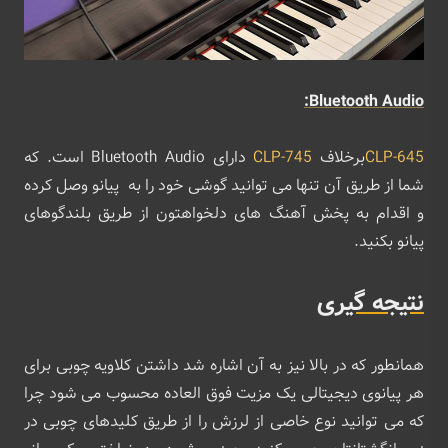
Bluetooth Audio:
CLP-645
برخلاف
CLP-745
دارای Bluetooth Audio است. که
شما از طریق آن تنها می توانید گوشی خود را به پیانو وصل کرده
و اقدام به پخش آهنگ های دلخواهتون از طریق بلندگوهای
پیانو بکنید.
نتیجه گیری
همانطور که در بالا نیز به آن اشاره شد داشتن کلاویه چوبی برای
هر پیانوی دیجیتالی یک مزیت فوق العاده محسوب می شود چرا
که می توانید نوع خاصی از لرزش را از طریق کلیدهای چوبی در