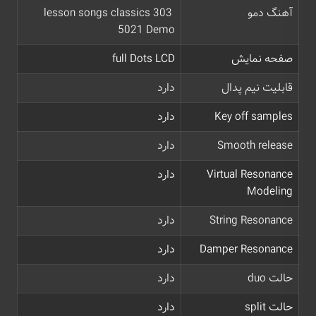
آهنگ دمو
303 lesson songs classics
5021 Demo
صفحه نمایش
full Dots LCD
قابلیت نیم پدال
دارد
Key off samples
دارد
Smooth release
دارد
Virtual Resonance
دارد
Modeling
String Resonance
دارد
Damper Resonance
دارد
حالت duo
دارد
حالت split
دارد