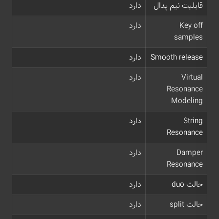
قابلیت نیم پدال
دارد
Key off
دارد
samples
Smooth release
دارد
Virtual
دارد
Resonance
Modeling
String
دارد
Resonance
Damper
دارد
Resonance
حالت duo
دارد
حالت split
دارد