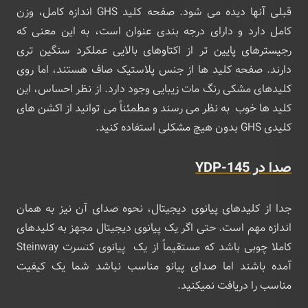
قبلی آنها دیده می ‌شود. صفحه کلید GHS اندازه کامل، وزن
کامل دارد و دارای درجه بندی عنوان است، به این معنی که
رجیسترهای پایین تر از اکتاوهای بالایی عملکرد سنگین تری
دارند. صفحه کلید ها از جنس پلاستیک صاف هستند، اما روی
کلیدهای مشکی رنگ مات زیبایی وجود دارد. از نظر احساس، این
کلید ها خوب به نظر می رسند و مطمئناً می‌ توانید از اکشن‌ های
کلیدی GHS بدون هیچ مشکلی استفاده کنید.
صدا در YDP-145
جدا از کلیدهای پیانوی دیجیتال، نحوه صدای آن نیز به همان
اندازه مهم است. حتی اگر یک پیانوی دیجیتال مجهز به کلیدهای
کاملا چوبی باشد که مستقیماً از یک پیانوی کنسرت Steinway
آمده باشند اما صدای پیانو مناسب نباشد شما یک کیفیت
مناسب را دریافت نمیکنید.