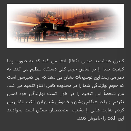
کنترل هوشمند صوتی (IAC) ادعا می کند که به صورت پویا
کیفیت صدا را بر اساس حجم کلی دستگاه تنظیم می کند. به
نظر می رسد این توضیحات نشان می دهد که این کمپرسور است
که حجم نوازندگی شما را در محدوده کامل اکتاو تنظیم می کند.
من شخصاً این تنظیم را در طول تست نوازندگی خود لمس
نکردم، زیرا در هنگام روشن و خاموش شدن این افکت تلاش می
‌کردم تفاوت‌ هایی را بشنوم. متخصصان ممکن است بخواهند
این افکت را خاموش کنند.