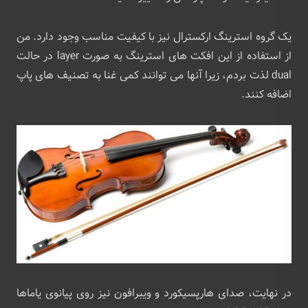
یک گروه استرینگ ارکسترال نیز با کیفیت مناسب وجود دارد. من
از استفاده از این افکت های استرینگ به صورت layer در حالت
dual لذت بردم، زیرا آنها می توانند کمی غنا به تصنیف های پاپ
اضافه کنند.
در نهایت، صدای هارپسیکورد و ویبرافون نیز روی پیانوی یاماها