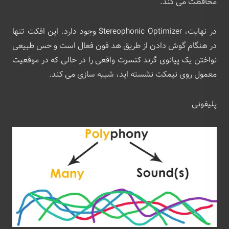
محافظت می کند.
در نهایت، Stereophonic Optimizer وجود دارد. این افکت تنها
در هنگام گوش دادن از طریق هد فون فعال است و حس طبیعی
نواختن یک پیانوی گرند کنسرت واقعی را در حالی که در موقعیت
معمول روی نیمکت نشسته اید، شبیه سازی می کند.
پلیفونی