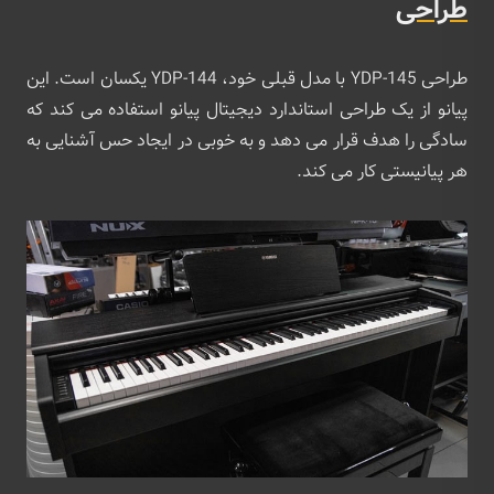
طراحی
طراحی YDP-145 با مدل قبلی خود، YDP-144 یکسان است. این
پیانو از یک طراحی استاندارد دیجیتال پیانو استفاده می کند که
سادگی را هدف قرار می دهد و به خوبی در ایجاد حس آشنایی به
هر پیانیستی کار می کند.