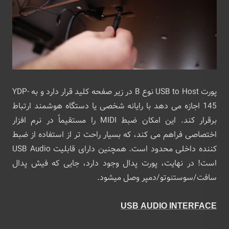
پورت USB to Host نوع B در زیر صفحه کلید قرار دارد و به YDP-
145 اجازه می دهد با رایانه شخصی یا دستگاه هوشمند ارتباط
برقرار کند. این امکان ضبط MIDI را مستقیماً در نرم افزار
اختصاصی فراهم می کند، که بسیار راحت تر از استفاده از ضبط
کننده داخلی محدود است. همچنین دارای قابلیت USB Audio
است! در نهایت، پورت پدال وجود دارد، جایی که فیش پدال
سافت/سوستنوتو/دمپر وصل میشود.
USB AUDIO INTERFACE