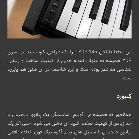
من قطعا طراحی YDP-145 و را یک طراحی خوب میدانم. سری
YDP همیشه به عنوان نمونه خوبی از کیفیت ساخت و زیبایی
شناسی مد نظر بوده است و این شاخصه در آن هنوز هم پابرجا
ست.
کیبورد
همانطور که همیشه می گوییم، شایستگی یک پیانوی دیجیتال تا
حد زیادی از کیفیت صفحه کلید آن ناشی می شود. حتی اگر یک
پیانوی دیجیتال با سمپل های پیانو آکوستیک فوق ‌العاده واقعی