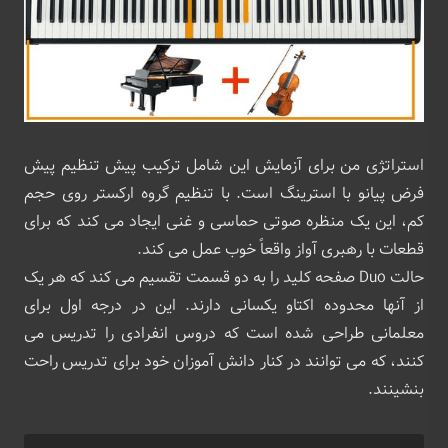
استراتژی من برای آزمایش این شامل ترکیب پیش تنظیم پیش
فرض پیانو با استرینگ است. با تنظیم گروه ارکستر روی حجم
کم، این یک منظره صوتی حماسی و غنی ایجاد می کند که برای
قطعات با رهبری آواز واقعاً خوب عمل می کند.
حالت Duo صفحه‌ کلید را به دو قسمت تقسیم می‌ کند که هر یک
از آنها محدوده اکتاو یکسانی دارند. این در درجه اول برای
معلمانی طراحی شده است که دروس انفرادی را تدریس می
کنند، که می توانند در کنار دانش آموزان خود برای تدریس راحت
بنشینند.