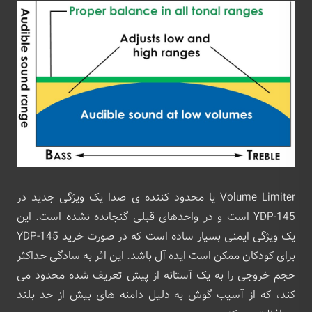
Volume Limiter یا محدود کننده ی صدا یک ویژگی جدید در
YDP-145 است و در واحدهای قبلی گنجانده نشده است. این
یک ویژگی ایمنی بسیار ساده است که در صورت خرید YDP-145
برای کودکان ممکن است ایده آل باشد. این اثر به سادگی حداکثر
حجم خروجی را به یک آستانه از پیش تعریف شده محدود می
کند، که از آسیب گوش به دلیل دامنه های بیش از حد بلند