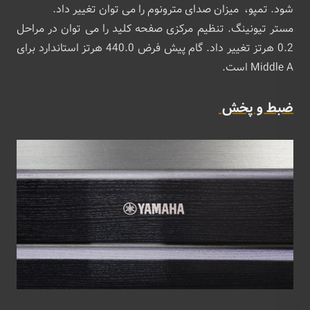
شود. تمپو، میزان صدای مترونوم را می توان تغییر داد.
مستر تیونینگ. تنظیم مرکزی صفحه کلید را می توان در مراحل
0.2 هرتز تغییر داد. گام پیش فرض 440.0 هرتز استاندارد برای
Middle A است.
ضبط و پخش