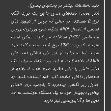
کنید (اطلاعات بیشتر در بخشهای بعدی).
اکثر صفحه کلیدهای مدرن دارای یک پورت USB
نوع B هستند، در حالی که برخی از کیبورد های
قدیمی از اتصال MIDI (درگاه های ورودی/خروجی
اختصاصی MIDI) استفاده می کنند. ممکن است
متوجه یک پورت USB نوع A در صفحه کلید خود
شوید، اما نمیتوانید از آن برای انتقال داده‌ های
MIDI استفاده کنید، از این پورت فقط میتوانید یک
درایو فلش را برای ذخیره ضبط ها و استفاده از
صداهای داخلی صفحه کلید خود استفاده کنید. به
جدول زیر نگاهی بیندازید تا بفهمید برای اتصال
پیانوی دیجیتال خود به یک دستگاه هوشمند به چه
کابل ها و آداپتورهایی نیاز دارید.