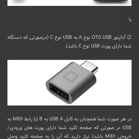
یا
2) آداپتور OTG USB نوع A به USB نوع C (درصورتی که دستگاه
شما دارای پورت USB نوع C باشد).
در هر صورت شما همچنان به کابل USB A به B (یا رابط MIDI به
USB در صورتی که صفحه کلید شما دارای پورت های ورودی/
خروجی MIDI باشد) نیاز دارید که آن را به صفحه کلید وصل