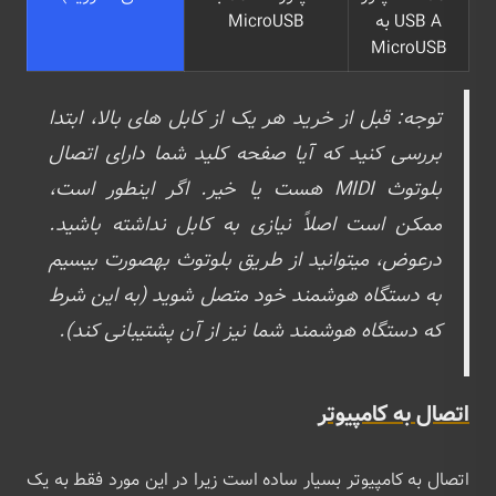
USB A به
MicroUSB
MicroUSB
توجه: قبل از خرید هر یک از کابل های بالا، ابتدا
بررسی کنید که آیا صفحه کلید شما دارای اتصال
بلوتوث MIDI هست یا خیر. اگر اینطور است،
ممکن است اصلاً نیازی به کابل نداشته باشید.
درعوض، میتوانید از طریق بلوتوث بهصورت بیسیم
به دستگاه هوشمند خود متصل شوید (به این شرط
که دستگاه هوشمند شما نیز از آن پشتیبانی کند).
اتصال به کامپیوتر
اتصال به کامپیوتر بسیار ساده است زیرا در این مورد فقط به یک