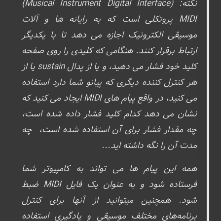
نکته: (Musical Instrument Digital Interface)
MIDI پروتکلی است که به رایانه ها و آلات
موسیقی الکترونیک اجازه می دهد تا با یکدیگر
ارتباط برقرار کنند. هنگامی که کلیدی را روی صفحه
کلید خود فشار می دهید، و یا از پدال sustain یا از
هر کنترل کننده دیگری که پیانو شما دارد استفاده
می کنید، در واقع پیام های MIDI ایجاد می کنید که
نشان می دهد کدام کلید فشار داده شده است،
چه مقدار فشار برای آن استفاده شده است، چه
مدت آن را نگه داشته اید...
همه این پیام ها می تواند به کامپیوتر شما
فرستاده شود و به عنوان یک فایل MIDI ضبط
شود. همچنین میتوانید از آنها برای کنترل
برنامه‌های مختلف موسیقی و یادگیری استفاده