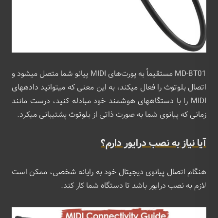
MD-BT01 مستقیماً به پورت‌های MIDI پیانو شما متصل میشود و
اتصال بلوتوث را فعال میکند، به این معنی که میتوانید دادههای
MIDI را با دستگاههای هوشمند خود مبادله کنید، درست مانند
زمانی که پیانوی شما به صورت ذاتی از بلوتوث پشتیبانی میکرد.
آیا نیاز به نصب درایور دارم؟
هنگام اتصال پیانوی دیجیتال خود به رایانه شخصی، ممکن است
لازم به نصب درایور باشد تا دستگاه شما کار کند.