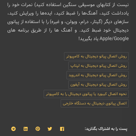
نیست از کتابهای موسیقی سنگین استفاده کنید) نمرات خود را
یادداشت کنید، آهنگ‌ها را ضبط کنید، ایده‌ها را ویرایش کنید،
سازهای دیگر (گیتار، درام، ویولن، و غیره) را با استفاده از پیانوی
دیجیتال خود ضبط کنید. و آهنگ ها را از طریق برنامه های
Apple/Google یاد بگیرید!
روش اتصال پیانو دیجیتال به کامپیوتر
روش اتصال پیانو دیجیتال به لپتاپ
روش اتصال پیانو دیجیتال به اندروید
روش اتصال پیانو دیجیتال به آیفون
نحوه اتصال کیبورد یا پیانوی دیجیتال را به کامپیوتر
اتصال پیانوی دیجیتال به دستگاه خارجی
پست را به اشتراک بگذارید: