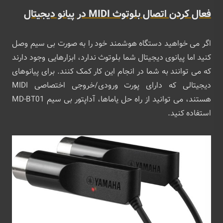
فعال کردن اتصال بلوتوث MIDI در پیانو دیجیتال
اگر می خواهید دستگاه هوشمند خود را به صورت بی سیم وصل
کنید اما پیانوی دیجیتال شما بلوتوث ندارد، ابزارهایی وجود دارند
که می توانند به شما در انجام این کار کمک کنند. برای پیانوهای
دیجیتالی که دارای پورت ورودی/خروجی اختصاصی MIDI
هستند، می توانید از راه حل یاماها، آداپتور بی سیم MD-BT01
استفاده کنید.