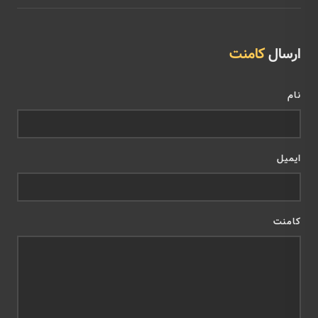
ارسال
کامنت
نام
ایمیل
کامنت