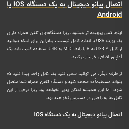
اتصال پیانو دیجیتال به یک دستگاه IOS یا
Android
اینجا کمی پیچیده تر میشود، زیرا دستگاههای تلفن همراه دارای
یک پورت USB با اندازه کامل نیستند، بنابراین برای اینکه بتوانید
از کابل USB A به B یا رابط MIDI به USB استفاده کنید، باید یک
آداپتور اضافی خریداری کنید.
از طرف دیگر، می توانید سعی کنید یک کابل واحد پیدا کنید که
بتواند مستقیماً به صفحه کلید و دستگاه تلفن همراه شما متصل
شود، اما این همیشه امکان پذیر نخواهد بود زیرا برخی از این
کابل ها به راحتی در دسترس نخواهند بود.
اتصال پیانو دیجیتال به یک دستگاه IOS