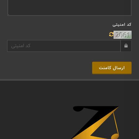
کد امنیتی
ارسال کامنت