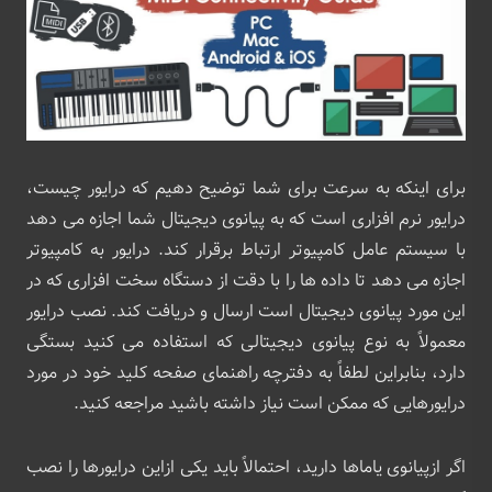
برای اینکه به سرعت برای شما توضیح دهیم که درایور چیست،
درایور نرم افزاری است که به پیانوی دیجیتال شما اجازه می دهد
با سیستم عامل کامپیوتر ارتباط برقرار کند. درایور به کامپیوتر
اجازه می دهد تا داده ها را با دقت از دستگاه سخت افزاری که در
این مورد پیانوی دیجیتال است ارسال و دریافت کند. نصب درایور
معمولاً به نوع پیانوی دیجیتالی که استفاده می کنید بستگی
دارد، بنابراین لطفاً به دفترچه راهنمای صفحه کلید خود در مورد
درایورهایی که ممکن است نیاز داشته باشید مراجعه کنید.
اگر ازپیانوی یاماها دارید، احتمالاً باید یکی ازاین درایورها را نصب