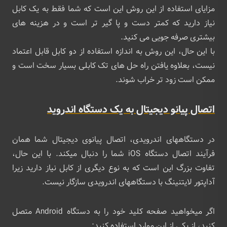
مزایای استفاده از این روش این است که شما فقط به یک کابل
نیاز دارید که کمتر دست و پا گیر تر است و در هزینه های
بیشتری صرفه جویی می کنید.
با این حال، این روش به اندازه استفاده از دو کابل قابل اعتماد
نیست، بعلاوه یافتن راه حل های تک کابلی بسیار سخت است و
ممکن است زود تر خراب شوند.
اتصال پیانو دیجیتال به یک دستگاه اندروید
در دستگاههای اندرویدی، اتصال پیانوی دیجیتال شما همان
فرآیند اتصال دستگاه iOS شما را دنبال میکند. با این حال،
تفاوت بزرگ این است که به نوع دیگری از کابل نیاز دارید زیرا
آداپتور لایتنینگ با دستگاههای اندرویدی سازگار نیست.
اگر میخواهید صفحه کلید خود را به دستگاه Android متصل
کنید، از یکی از این موارد استفاده کنید: