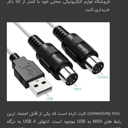
فروشگاه لوازم الکترونیکی محلی خود با کمتر از 50 دلار
خریداری کنید.
connectivity mio ثابت کرده است که یکی از قابل اعتماد ترین
رابط های MIDI به USB موجود است. انتهای USB A به درگاه