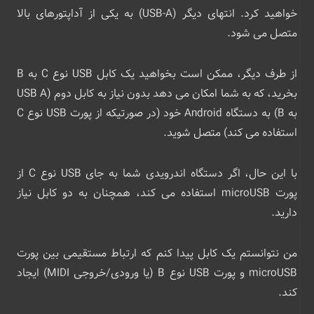
خواهید کرد. انتهای دیگر (USB-A) به یکی از آداپتورهای بالا
متصل می شود.
از طرف دیگر، ممکن است بخواهید یک کابل USB نوع C به B
بخرید، که به شما امکان می دهد بدون نیاز به کابل دوم (USB A
به B) به دستگاه Android خود (در صورتیکه از پورت USB نوع C
استفاده می کند) متصل شوید.
با این حال، اگر دستگاه اندرویدی شما به جای USB نوع C از
پورت microUSB استفاده می کند، همچنان به دو کابل نیاز
دارید.
من نتوانستم یک کابل پیدا کنم که ارتباط مستقیمی بین پورت
microUSB و پورت USB نوع B (یا ورودی/خروجی MIDI) ایجاد
کند.