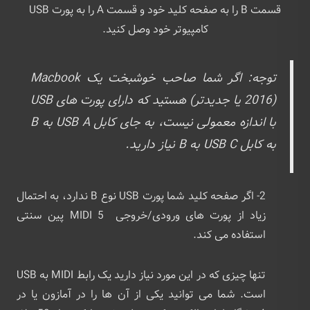
قسمت B را به صفحه کلید خود و قسمت A را به پورت USB
کامپیوتر خود وصل کنید.
توجه: اگر شما صاحب خوشبخت یک Macbook
(2016 یا جدیدتر) هستید که دارای پورت های USB
با اندازه معمولی نیست، به جای کابل USB A به B
به کابل USB C به B نیاز دارید.
2- اگر صفحه کلید شما پورت USB نوع B ندارد، به احتمال
زیاد از پورت های ورودی/خروجی 5 MIDI پین سنتی
استفاده می کند.
تنها چیزی که در این مورد نیاز دارید یک رابط MIDI به USB
است. شما می توانید یکی از آن ها را در آمازون یا در