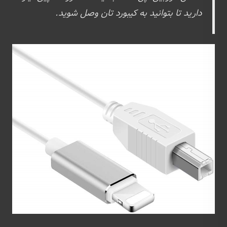
دارید تا بتوانید به کیبورد تان وصل شوید.