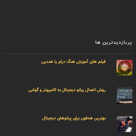
پربازدیدترین ها
فیلم های آموزش هنگ درام یا هندپن
روش اتصال پیانو دیجیتال به کامپیوتر و گوشی
بهترین هدفون برای پیانوهای دیجیتال