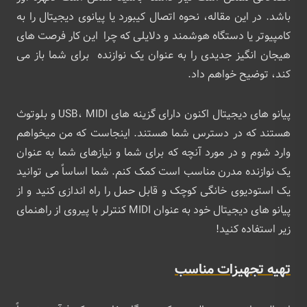
باشد. در این مقاله، نحوه اتصال کیبورد یا پیانوی دیجیتال را به
کامپیوتر یا دستگاه هوشمند و دلایلی که چرا این کار فرصت های
هیجان انگیز جدیدی را به عنوان یک نوازنده برای شما باز می
کند، توضیح خواهم داد.
پیانو های دیجیتال اکنون دارای گزینه های USB، MIDI و بلوتوث
هستند که در دسترس شما هستند. اینجاست که من میخواهم
وارد شوم و در مورد آنچه که برای شما و نیازهای شما به عنوان
یک نوازنده مدرن مناسب است کمک کنم. شما اساساً می توانید
یک استودیوی خانگی کوچک و قابل حمل را راه اندازی کنید و از
پیانو های دیجیتال خود به عنوان MIDI کنترلر با پیروی از راهنمای
زیر استفاده کنید!
تهیه تجهیزات مناسب