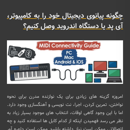
چگونه پیانوی دیجیتال خود را به کامپیوتر،
آی پد یا دستگاه اندروید وصل کنیم؟
امروزه گزینه های زیادی برای یک نوازنده مدرن برای نحوه
نواختن، تمرین کردن، اجرا، نت نویسی و آهنگسازی وجود دارد.
اما با این وجود گاهی اوقات، انتخاب های موجود بسیار زیاد به
نظر می رسد فهمیدن اینکه از کدام کابل ها استفاده کنید و چه
اتصالاتی ممکن است نیاز داشته باشید ممکن است دلهره آور