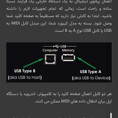
اتصال پیانوی دیجیتال به یک دستگاه خارجی یک فرآیند نسبتاً
ساده و راحت است، زمانی که تمام تجهیزات لازم را داشته
باشید. ابتدا به کابلی نیاز دارید که مستقیماً به صفحه کلید شما
وصل شود. بسته به مدل کیبورد شما، این مبدل کابل MIDI به
USB یا کابل USB نوع A به B است.
هر دو کابل اتصال صفحه کلید را به کامپیوتر، اندروید یا دستگاه
اپل برای انتقال داده های MIDI ممکن می کنند.