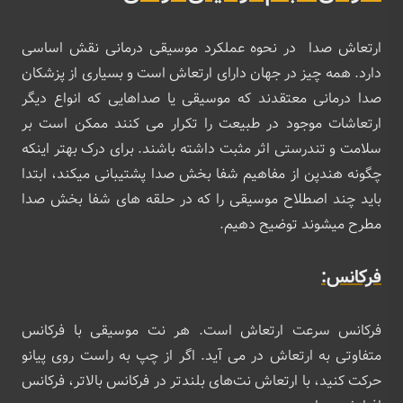
ارتعاش صدا در نحوه عملکرد موسیقی درمانی نقش اساسی
دارد. همه چیز در جهان دارای ارتعاش است و بسیاری از پزشکان
صدا درمانی معتقدند که موسیقی یا صداهایی که انواع دیگر
ارتعاشات موجود در طبیعت را تکرار می کنند ممکن است بر
سلامت و تندرستی اثر مثبت داشته باشند. برای درک بهتر اینکه
چگونه هندپن از مفاهیم شفا بخش صدا پشتیبانی میکند، ابتدا
باید چند اصطلاح موسیقی را که در حلقه‌ های شفا بخش صدا
مطرح میشوند توضیح دهیم.
فرکانس:
فرکانس سرعت ارتعاش است. هر نت موسیقی با فرکانس
متفاوتی به ارتعاش در می آید. اگر از چپ به راست روی پیانو
حرکت کنید، با ارتعاش نت‌های بلندتر در فرکانس بالاتر، فرکانس