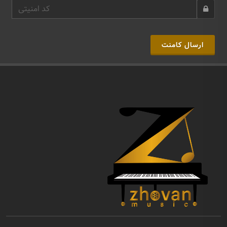
ارسال کامنت