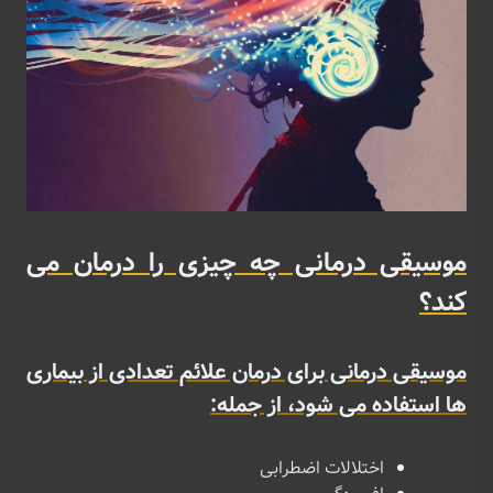
موسیقی درمانی چه چیزی را درمان می
کند؟
موسیقی درمانی برای درمان علائم تعدادی از بیماری
ها استفاده می شود، از جمله:
اختلالات اضطرابی