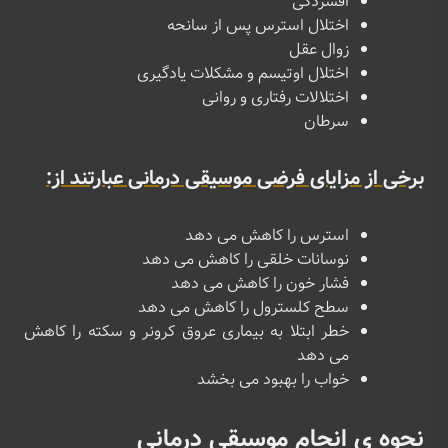
افسردگی
اختلال استرس پس از سانحه
زوال عقل
اختلال اوتیسم و مشکلات یادگیری
اختلالات رفتاری و روانی
سرطان
برخی از مزایای فرضی موسیقی درمانی عبارتند از:
استرس را کاهش می دهد
نوسانات خلقی را کاهش می دهد
فشار خون را کاهش می دهد
سطح کلسترول را کاهش می دهد
خطر ابتلا به بیماری عروق کرونر و سکته را کاهش
می دهد
خواب را بهبود می بخشد
نحوه ی انجام موسیقی درمانی