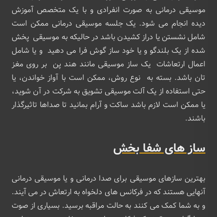
موسیقی درمانی به صورت انفرادی و با یک متخصص آموزش
دیده انجام می شود. یک جلسه موسیقی درمانی ممکن است
شامل نشستن یا دراز کشیدن باشد در حالیکه به موسیقی پخش
شده از یک بلندگو و یا خود ساز گوش فرا می دهید و یا شامل
اعمال ارتعاشات یک ساز موسیقی مانند هند پن بر روی مغز
تان باشد. بسته به نوع روش، ممکن است با آواز خواندن، یا
حتی استفاده از یک آلت موسیقی تشویق به شرکت در آن شوید،
یا ممکن است لازم باشد ساکت و آرام بمانید تا صداها تاثیرگذار
باشند.
ساز های شفا بخش
بهترین سازهای موسیقی برای صدا درمانی و یا موسیقی درمانی
آنهایی هستند که در فرکانس های دلخواه به ارتعاش در می آیند.
و به شما کمک می کنند به حالت مراقبه برسید. بسیاری از صوت