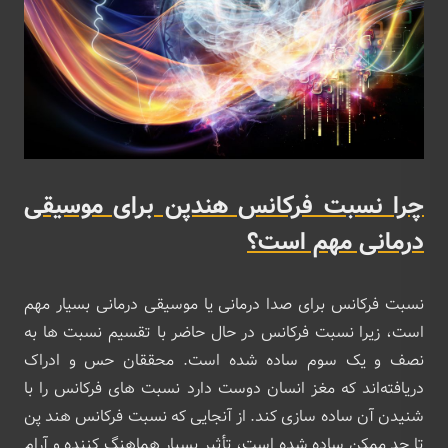
چرا نسبت فرکانس هندپن برای موسیقی
درمانی مهم است؟
نسبت فرکانس برای صدا درمانی یا موسیقی درمانی بسیار مهم
است، زیرا نسبت فرکانس در حال حاضر با تقسیم نسبت ها به
نصف و یک سوم ساده شده است. محققان حس و ادراک
دریافته‌اند که مغز انسان دوست دارد نسبت های فرکانس را با
شنیدن آن ساده ‌سازی کند. از آنجایی که نسبت فرکانس هند پن
تا حد ممکن ساده شده است، تأثیر بسیار هماهنگ کننده و آرام