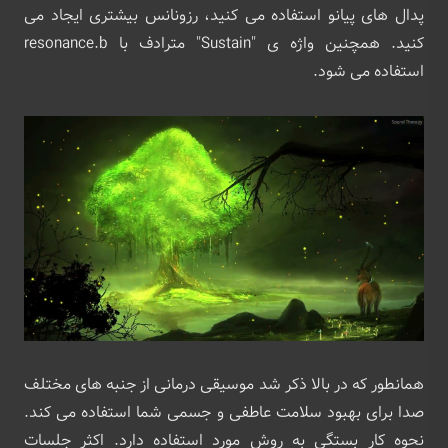
پدال های پیانو استفاده می کنید، رزونانس بیشتری ایجاد می
کنید. همچنین واژه ی "Sustain" مترادف با resonance.b
استفاده می شود.
همانطور که در بالا ذکر شد موسیقی درمانی از جنبه های مختلف
صدا برای بهبود سلامت عاطفی و جسمی شما استفاده می کند.
نحوه کار بستگی به روش مورد استفاده دارد. اکثر جلسات