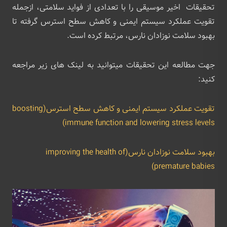
تحقیقات اخیر موسیقی را با تعدادی از فواید سلامتی، ازجمله
تقویت عملکرد سیستم ایمنی و کاهش سطح استرس گرفته تا
بهبود سلامت نوزادان نارس، مرتبط کرده است.
جهت مطالعه این تحقیقات میتوانید به لینک های زیر مراجعه
کنید:
تقویت عملکرد سیستم ایمنی و کاهش سطح استرس(boosting
immune function and lowering stress levels)
بهبود سلامت نوزادان نارس(improving the health of
premature babies)