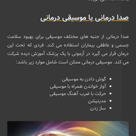
صدا درمانی یا موسیقی درمانی
صدا درمانی از جنبه های مختلف موسیقی برای بهبود سلامت
جسمی و عاطفی بیماران استفاده می کند. فردی که تحت این
درمان قرار می گیرد در آزمونی با یک پزشک آموزش دیده شرکت
می کند. موسیقی درمانی ممکن است شامل موارد زیر باشد:
گوش دادن به موسیقی
آواز خواندن همراه با موسیقی
حرکت با ضرب آهنگ موسیقی
مدیتیشن
ساز زدن