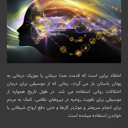
اعتقاد براین است که قدمت صدا درمانی یا موزیک درمانی به
یونان باستان باز می گردد، زمانی که از موسیقی برای درمان
اختلالات روانی استفاده می شد. در طول تاریخ همواره از
موسیقی برای تقویت روحیه در نیروهای نظامی، کمک به مردم
برای انجام سریعتر و موثرتر کارها و حتی دفع ارواح شیطانی با
خواندن استفاده میشده است.