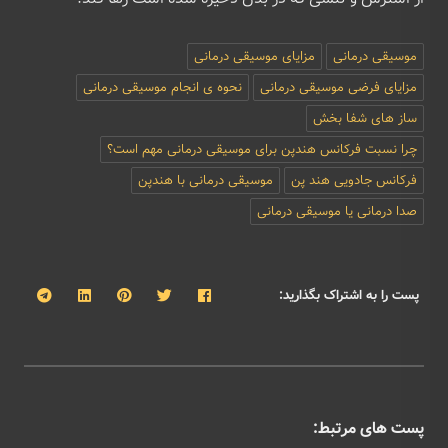
موسیقی درمانی
مزایای موسیقی درمانی
مزایای فرضی موسیقی درمانی
نحوه ی انجام موسیقی درمانی
ساز های شفا بخش
چرا نسبت فرکانس هندپن برای موسیقی درمانی مهم است؟
فرکانس جادویی هند پن
موسیقی درمانی با هندپن
صدا درمانی یا موسیقی درمانی
پست را به اشتراک بگذارید:
پست های مرتبط: