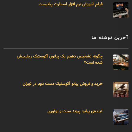
فیلم آموزش نرم افزار اسمارت پیانیست
آخرین نوشته ها
چگونه تشخیص دهیم یک پیانوی آکوستیک ریفربیش
شده است؟
خرید و فروش پیانو آکوستیک دست دوم در تهران
آینده‌ی پیانو: پیوند سنت و نوآوری