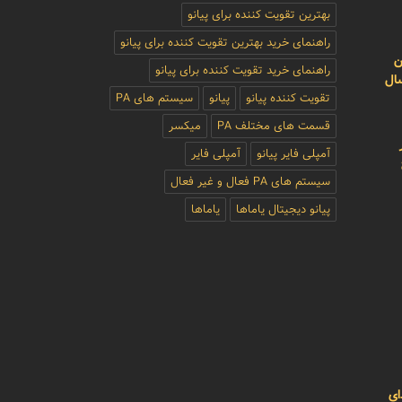
بهترین تقویت کننده برای پیانو
راهنمای خرید بهترین تقویت کننده برای پیانو
ن
راهنمای خرید تقویت کننده برای پیانو
سال
تقویت کننده پیانو
پیانو
سیستم های PA
قسمت های مختلف PA
میکسر
آمپلی فایر پیانو
آمپلی فایر
سیستم های PA فعال و غیر فعال
پیانو دیجیتال یاماها
یاماها
ای