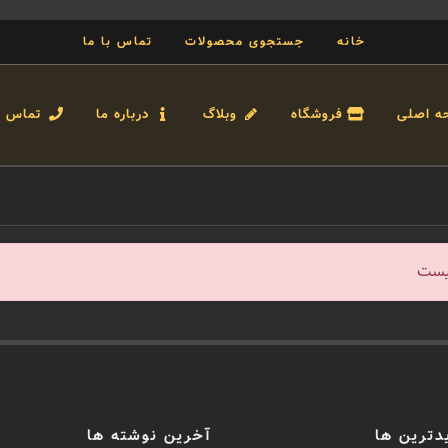
خانه
جستجوی محصولات
تماس با ما
ه اصلی
فروشگاه
وبلاگ
درباره ما
تماس با
یست
دترین ها
آخرین نوشته ها