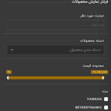
فیلتر نمایش محصولات
عبارت مورد نظر
دسته محصولات
محدوده قیمت
T0
T1 850 000 000
برند
YAMAHA
BEYERDYNAMIC