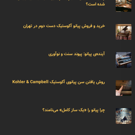
شده است؟
خرید و فروش پیانو آکوستیک دست دوم در تهران
آینده‌ی پیانو: پیوند سنت و نوآوری
روش یافتن سن پیانوی آکوستیک Kohler & Campbell
چرا پیانو را «یک ساز کامل» می‌نامند؟