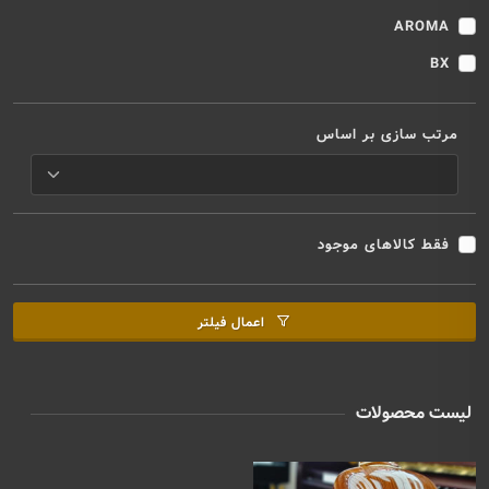
AROMA
BX
مرتب سازی بر اساس
فقط کالاهای موجود
اعمال فیلتر
لیست محصولات