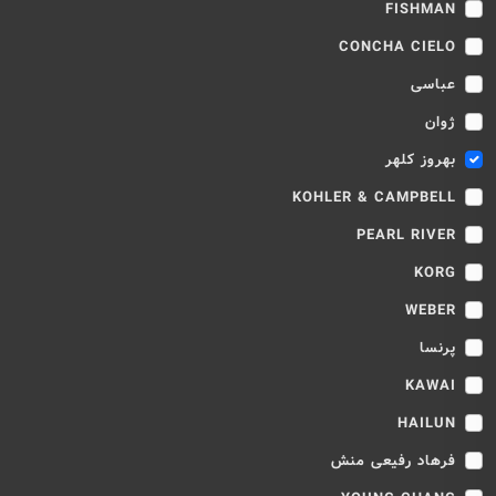
FISHMAN
CONCHA CIELO
عباسی
ژوان
بهروز کلهر
KOHLER & CAMPBELL
PEARL RIVER
KORG
WEBER
پرنسا
KAWAI
HAILUN
فرهاد رفیعی منش