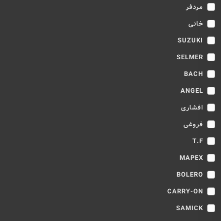
مردفر
خانی
SUZUKI
SELMER
BACH
ANGEL
افشاری
فروغی
T.F
MAPEX
BOLERO
CARRY-ON
SAMICK