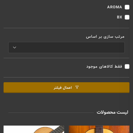
AROMA
BX
مرتب سازی بر اساس
فقط کالاهای موجود
اعمال فیلتر
لیست محصولات