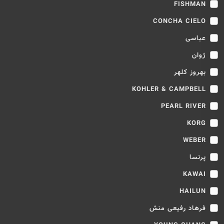
FISHMAN
CONCHA CIELO
عباسی
ژوان
بهروز کلهر
KOHLER & CAMPBELL
PEARL RIVER
KORG
WEBER
پرنسا
KAWAI
HAILUN
فرهاد رفیعی منش