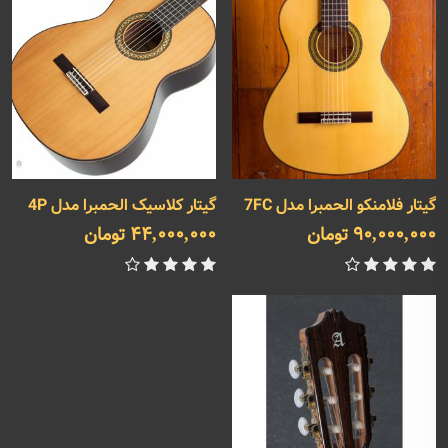
گیتار فلامنکو الحمبرا مدل 7FC
گیتار کلاسیک الحمبرا مدل 4P
90,000,000 تومان
44,000,000 تومان