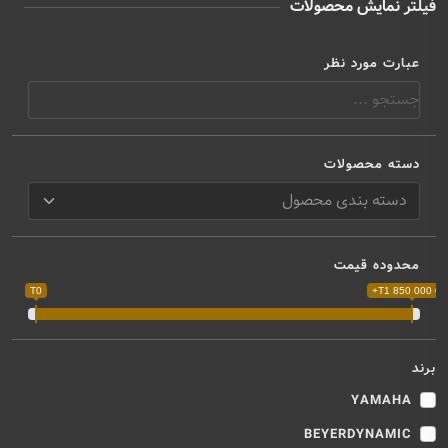
فیلتر نمایش محصولات
عبارت مورد نظر
دسته محصولات
محدوده قیمت
T0
T1 850 000 000
برند
YAMAHA
BEYERDYNAMIC