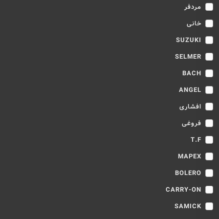
مردفر
خانی
SUZUKI
SELMER
BACH
ANGEL
افشاری
فروغی
T.F
MAPEX
BOLERO
CARRY-ON
SAMICK