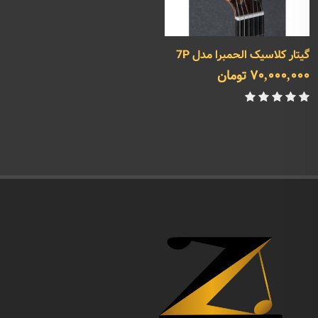
گیتار کلاسیک الحمبرا مدل 7P
70,000,000 تومان