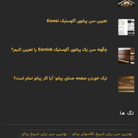
تعیین سن پیانوی آکوستیک Kawai
چگونه سن یک پیانوی آکوستیک Samick را تعیین کنیم؟
ترک خوردن صفحه صدای پیانو: آیا کار پیانو تمام است؟
تگ ها
بهترین سن برای شروع کلاسهای پیانو
بهترین سن برای شروع پیانو