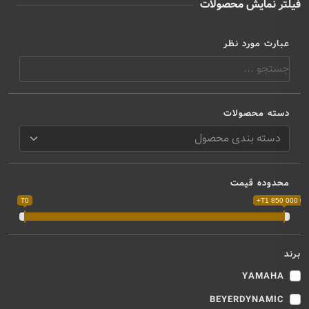
فیلتر نمایش محصولات
عبارت مورد نظر
دسته محصولات
محدوده قیمت
T0
T1 850 000 000
برند
YAMAHA
BEYERDYNAMIC