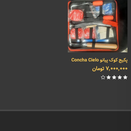
پکیج کوک پیانو Concha Cielo
7,000,000 تومان