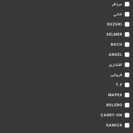
مردفر
خانی
SUZUKI
SELMER
BACH
ANGEL
افشاری
فروغی
T.F
MAPEX
BOLERO
CARRY-ON
SAMICK