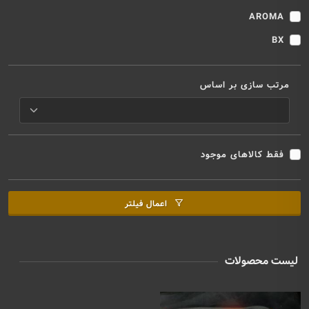
AROMA
BX
مرتب سازی بر اساس
فقط کالاهای موجود
اعمال فیلتر
لیست محصولات