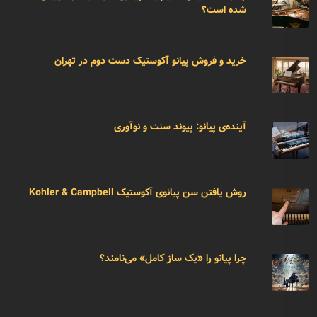
شده است؟
خرید و فروش پیانو آکوستیک دست دوم در تهران
آینده‌ی پیانو: پیوند سنت و نوآوری
روش یافتن سن پیانوی آکوستیک Kohler & Campbell
چرا پیانو را «یک ساز کامل» می‌نامند؟