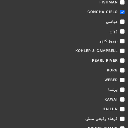
FISHMAN
CONCHA CIELO
عباسی
ژوان
بهروز کلهر
KOHLER & CAMPBELL
PEARL RIVER
KORG
WEBER
پرنسا
KAWAI
HAILUN
فرهاد رفیعی منش