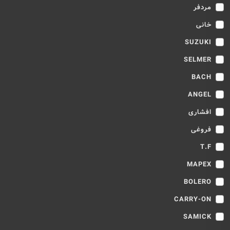
مردفر
خانی
SUZUKI
SELMER
BACH
ANGEL
افشاری
فروغی
T.F
MAPEX
BOLERO
CARRY-ON
SAMICK