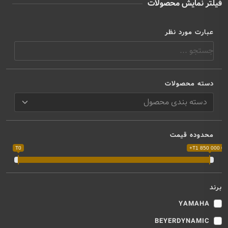
فیلتر نمایش محصولات
عبارت مورد نظر
دسته محصولات
محدوده قیمت
T0
T1 850 000 000
برند
YAMAHA
BEYERDYNAMIC