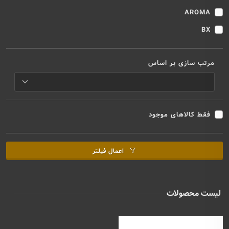
AROMA
BX
مرتب سازی بر اساس
فقط کالاهای موجود
اعمال فیلتر
لیست محصولات