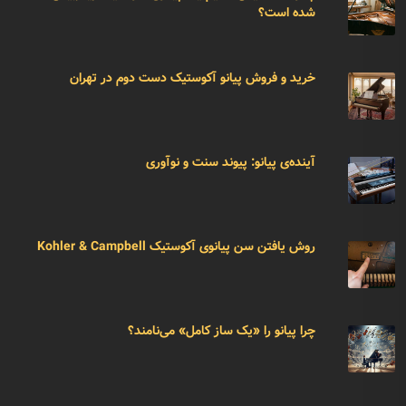
شده است؟
خرید و فروش پیانو آکوستیک دست دوم در تهران
آینده‌ی پیانو: پیوند سنت و نوآوری
روش یافتن سن پیانوی آکوستیک Kohler & Campbell
چرا پیانو را «یک ساز کامل» می‌نامند؟