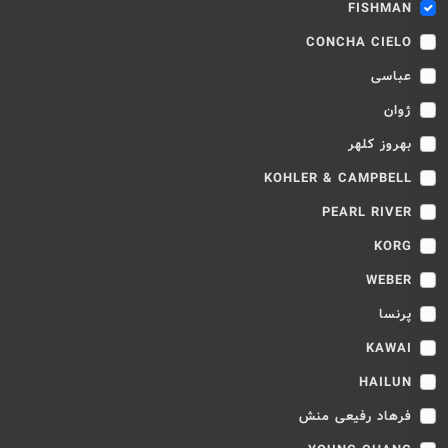
FISHMAN
CONCHA CIELO
عباسی
ژوان
بهروز کلهر
KOHLER & CAMPBELL
PEARL RIVER
KORG
WEBER
پرنسا
KAWAI
HAILUN
فرهاد رفیعی منش