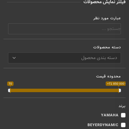
فیلتر نمایش محصولات
عبارت مورد نظر
دسته محصولات
محدوده قیمت
T0
T1 850 000 000
برند
YAMAHA
BEYERDYNAMIC