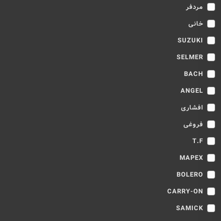
مردفر
خانی
SUZUKI
SELMER
BACH
ANGEL
افشاری
فروغی
T.F
MAPEX
BOLERO
CARRY-ON
SAMICK