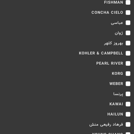
FISHMAN
CONCHA CIELO
عباسی
ژوان
بهروز کلهر
KOHLER & CAMPBELL
PEARL RIVER
KORG
WEBER
پرنسا
KAWAI
HAILUN
فرهاد رفیعی منش