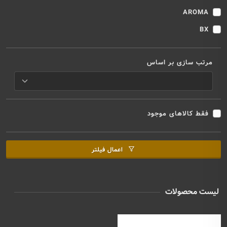
AROMA
BX
مرتب سازی بر اساس
فقط کالاهای موجود
اعمال فیلتر
لیست محصولات