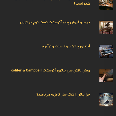
شده است؟
خرید و فروش پیانو آکوستیک دست دوم در تهران
آینده‌ی پیانو: پیوند سنت و نوآوری
روش یافتن سن پیانوی آکوستیک Kohler & Campbell
چرا پیانو را «یک ساز کامل» می‌نامند؟