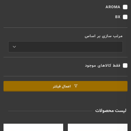
AROMA
BX
مرتب سازی بر اساس
فقط کالاهای موجود
اعمال فیلتر
لیست محصولات