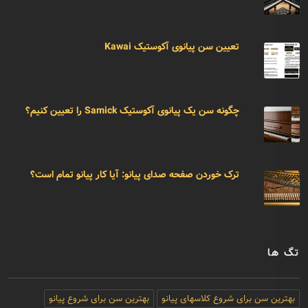
تعیین سن پیانوی آکوستیک Kawai
چگونه سن یک پیانوی آکوستیک Samick را تعیین کنیم؟
ترک خوردن صفحه صدای پیانو: آیا کار پیانو تمام است؟
تگ ها
بهترین سن برای شروع کلاسهای پیانو
بهترین سن برای شروع پیانو