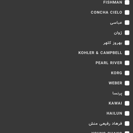
FISHMAN
CONCHA CIELO
عباسی
ژوان
بهروز کلهر
KOHLER & CAMPBELL
PEARL RIVER
KORG
WEBER
پرنسا
KAWAI
HAILUN
فرهاد رفیعی منش