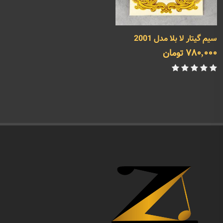
سیم گیتار لا بلا مدل 2001
780,000 تومان