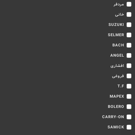
مردفر
خانی
SUZUKI
SELMER
BACH
ANGEL
افشاری
فروغی
T.F
MAPEX
BOLERO
CARRY-ON
SAMICK