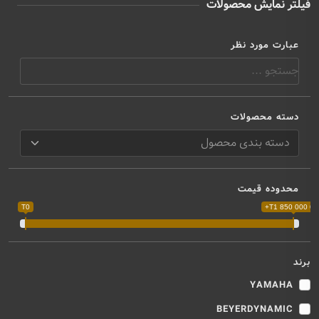
فیلتر نمایش محصولات
عبارت مورد نظر
دسته محصولات
محدوده قیمت
T0
T1 850 000 000
برند
YAMAHA
BEYERDYNAMIC