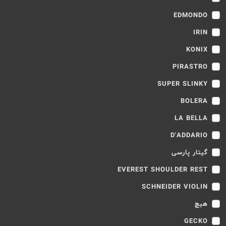
EDMONDO
IRIN
KONIX
PIRASTRO
SUPER SLINKY
BOLERA
LA BELLA
D'ADDARIO
گیتار پارسی
EVEREST SHOULDER REST
SCHNEIDER VIOLIN
هیچ
GECKO