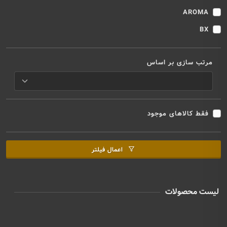
AROMA
BX
مرتب سازی بر اساس
فقط کالاهای موجود
اعمال فیلتر
لیست محصولات