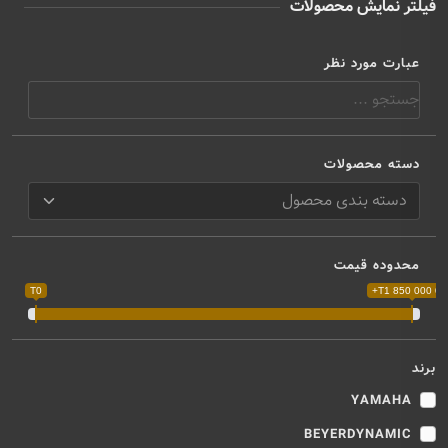
فیلتر نمایش محصولات
عبارت مورد نظر
دسته محصولات
محدوده قیمت
T0
T1 850 000 000
برند
YAMAHA
BEYERDYNAMIC