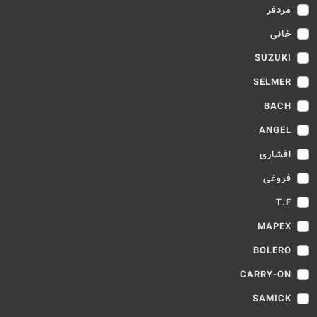
مردفر
خانی
SUZUKI
SELMER
BACH
ANGEL
افشاری
فروغی
T.F
MAPEX
BOLERO
CARRY-ON
SAMICK