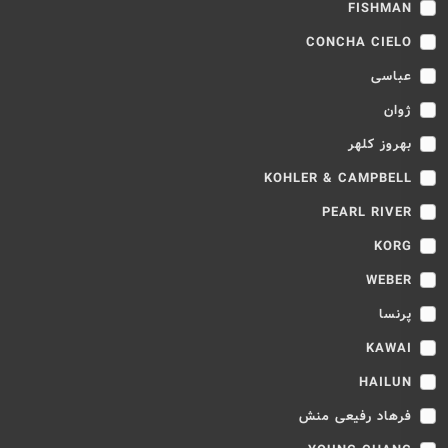
FISHMAN
CONCHA CIELO
عباسی
ژوان
بهروز کلهر
KOHLER & CAMPBELL
PEARL RIVER
KORG
WEBER
پرنسا
KAWAI
HAILUN
فرهاد رفیعی منش