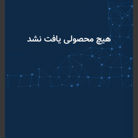
هیچ محصولی یافت نشد