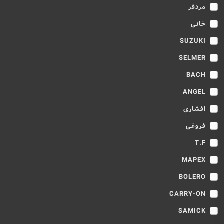
مردفر
خانی
SUZUKI
SELMER
BACH
ANGEL
افشاری
فروغی
T.F
MAPEX
BOLERO
CARRY-ON
SAMICK