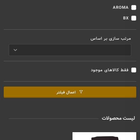
AROMA
BX
مرتب سازی بر اساس
فقط کالاهای موجود
اعمال فیلتر
لیست محصولات