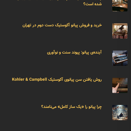
شده است؟
خرید و فروش پیانو آکوستیک دست دوم در تهران
آینده‌ی پیانو: پیوند سنت و نوآوری
روش یافتن سن پیانوی آکوستیک Kohler & Campbell
چرا پیانو را «یک ساز کامل» می‌نامند؟