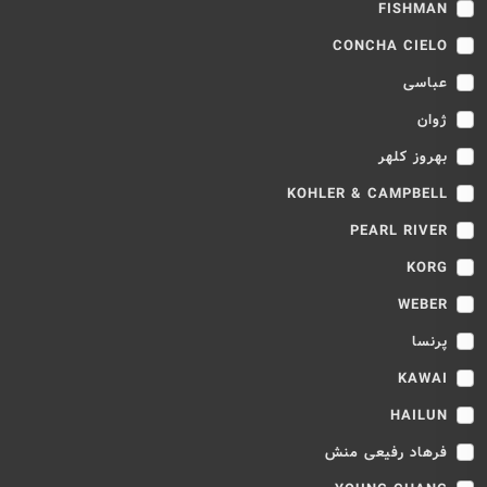
FISHMAN
CONCHA CIELO
عباسی
ژوان
بهروز کلهر
KOHLER & CAMPBELL
PEARL RIVER
KORG
WEBER
پرنسا
KAWAI
HAILUN
فرهاد رفیعی منش