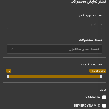
فیلتر نمایش محصولات
عبارت مورد نظر
دسته محصولات
محدوده قیمت
T0
T1 850 000 000
برند
YAMAHA
BEYERDYNAMIC