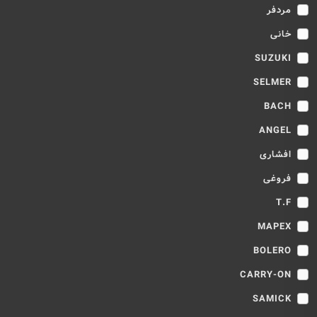
مردفر
خانی
SUZUKI
SELMER
BACH
ANGEL
افشاری
فروغی
T.F
MAPEX
BOLERO
CARRY-ON
SAMICK