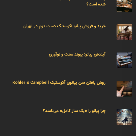
شده است؟
خرید و فروش پیانو آکوستیک دست دوم در تهران
آینده‌ی پیانو: پیوند سنت و نوآوری
روش یافتن سن پیانوی آکوستیک Kohler & Campbell
چرا پیانو را «یک ساز کامل» می‌نامند؟