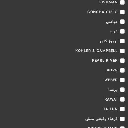
FISHMAN
CONCHA CIELO
عباسی
ژوان
بهروز کلهر
KOHLER & CAMPBELL
PEARL RIVER
KORG
WEBER
پرنسا
KAWAI
HAILUN
فرهاد رفیعی منش