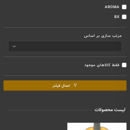
AROMA
BX
مرتب سازی بر اساس
فقط کالاهای موجود
اعمال فیلتر
لیست محصولات