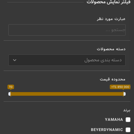
فیلتر نمایش محصولات
عبارت مورد نظر
دسته محصولات
محدوده قیمت
T0
T1 850 000 000
برند
YAMAHA
BEYERDYNAMIC