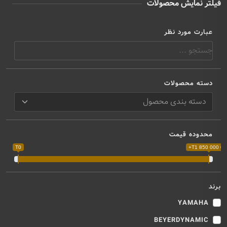
فیلتر نمایش محصولات
عبارت مورد نظر
دسته محصولات
محدوده قیمت
T0
T1 850 000 000
برند
YAMAHA
BEYERDYNAMIC