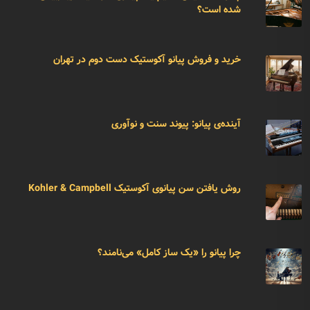
شده است؟
خرید و فروش پیانو آکوستیک دست دوم در تهران
آینده‌ی پیانو: پیوند سنت و نوآوری
روش یافتن سن پیانوی آکوستیک Kohler & Campbell
چرا پیانو را «یک ساز کامل» می‌نامند؟