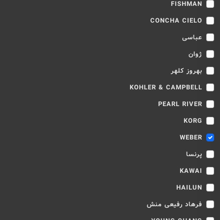
FISHMAN
CONCHA CIELO
عباسی
ژوان
بهروز کلهر
KOHLER & CAMPBELL
PEARL RIVER
KORG
WEBER
پرنسا
KAWAI
HAILUN
فرهاد رفیعی منش