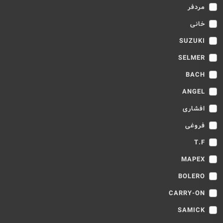
مردفر
خانی
SUZUKI
SELMER
BACH
ANGEL
افشاری
فروغی
T.F
MAPEX
BOLERO
CARRY-ON
SAMICK