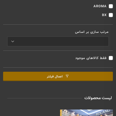
AROMA
BX
مرتب سازی بر اساس
فقط کالاهای موجود
اعمال فیلتر
لیست محصولات