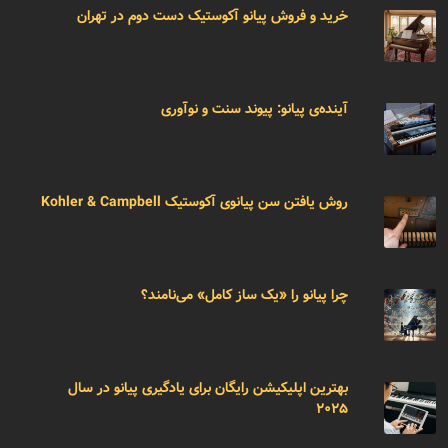
خرید و فروش پیانو آکوستیک دست دوم در تهران
آینده‌ی پیانو: پیوند سنت و نوآوری
روش یافتن سن پیانوی آکوستیک Kohler & Campbell
چرا پیانو را «یک ساز کامل» می‌نامند؟
بهترین اپلیکیشن رایگان برای یادگیری پیانو در سال
۲۰۲۵