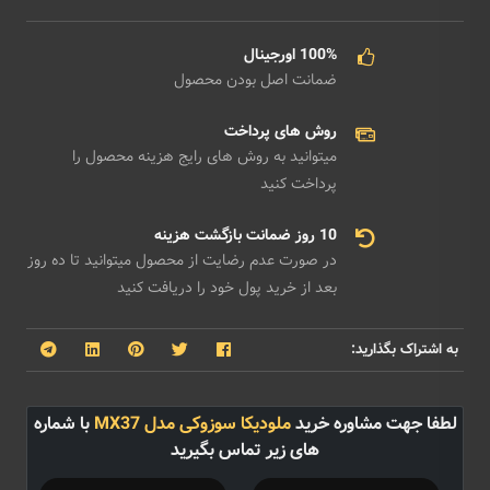
100% اورجینال
ضمانت اصل بودن محصول
روش های پرداخت
میتوانید به روش های رایج هزینه محصول را
پرداخت کنید
10 روز ضمانت بازگشت هزینه
در صورت عدم رضایت از محصول میتوانید تا ده روز
بعد از خرید پول خود را دریافت کنید
به اشتراک بگذارید:
لطفا جهت مشاوره خرید
ملودیکا سوزوکی مدل MX37
با شماره
های زیر تماس بگیرید