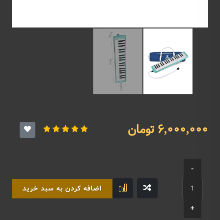
6,000,000 تومان
اضافه کردن به سبد خرید