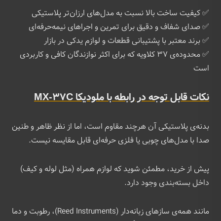
✅ کیفیت ساخت بالا نسبت به مدل‌های ارزان‌تر پلاستیکی
✅ صدای شفاف و دقیق برای تمرین و اجراهای نیمه‌حرفه‌ای
✅ برند معتبر با پشتیبانی قطعات و لوازم یدکی در بازار
✅ محدوده‌ی ۳۷ کلاویه که برای اکثر نوازندگان کافی و کاربردی
است
نکات قابل توجه در رابطه با ملودیکا MX-37C
بدنه‌ی پلاستیکی آن هرچند مقاوم است، اما از نظر ظاهر و طنین
صدا با مدل‌های چوبی یا فلزی حرفه‌ای قابل مقایسه نیست.
پیش از خرید، مطمئن شوید که لوازم همراه (مثل لوله و کیف)
داخل بسته‌بندی وجود دارد.
مانند همه‌ی سازهای زبانه‌دار (Reed Instruments)، رطوبت و دما