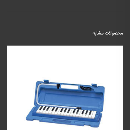
محصولات مشابه