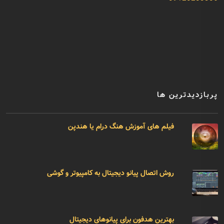
پربازدیدترین ها
فیلم های آموزش هنگ درام یا هندپن
روش اتصال پیانو دیجیتال به کامپیوتر و گوشی
بهترین هدفون برای پیانوهای دیجیتال