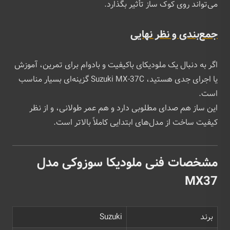
می‌تواند روی کوک ساز تأثیر بگذارد.
جمع‌بندی و نظر نهایی
اگر به دنبال یک ملودیکای باکیفیت و بادوام برای تمرین، آموزش
یا اجرای جدی هستید، Suzuki MX-37C گزینه‌ای بسیار مناسب
است.
این ساز هم صدای مطلوبی دارد و هم عمر طولانی، و از نظر
کیفیت ساخت از مدل‌های ابتدایی کاملاً بالاتر است.
مشخصات فنی ملودیکا سوزوکی مدل
MX37
برند
Suzuki