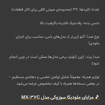
تعداد کلیدها: ۳۷ (محدوده‌ی صوتی کافی برای اکثر قطعات)
جنس بدنه: پلاستیک فشرده باکیفیت بالا
نوع صدا: آلتو (زیرتر از مدل‌های باس، مناسب برای اجرای
ملودی)
مبدا برند: ژاپن (تولید برخی مدل‌ها ممکن است در چین انجام
شود)
لوازم همراه: معمولاً شامل لوله‌ی تنفسی و دهانه‌ی مستقیم –
در بعضی نسخه‌ها همراه با کیف مخصوص عرضه می‌شود
🎵 مزایای ملودیکا سوزوکی مدل MX-37C