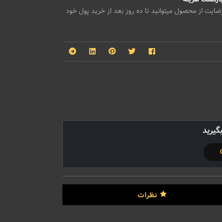
یت از محصول میتوانید تا ده روز بعد از خرید پول خود
گیرید
نظرات