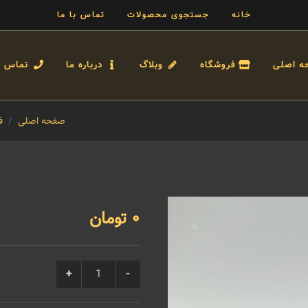
خانه
جستجوی محصولات
تماس با ما
ه اصلی
فروشگاه
وبلاگ
درباره ما
تماس با
صفحه اصلی
ف
0 تومان