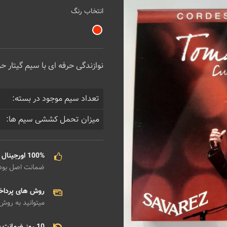
انتخاب رنگ
نوازندگی حرفه ای با سیم گیتار ح
تعداد سیم موجود در بسته:
میزان تحمل کششی سیم ها:
100% اورجینال
ضمانت اصل بو
روش های پردا
میتوانید به روش
10 روز ضمانت بازگشت هزینه