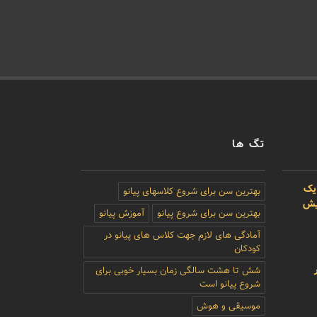
تگ ها
یک
بهترین سن برای شروع کلاسهای پیانو
بیش
بهترین سن برای شروع پیانو
آموزش پیانو
آمادگی های لازم جهت کلاس های پیانو در
کودکان
شش تا هشت سالگی زمان بسیار خوبی برای
شروع پیانو است
موسیقی و هوش