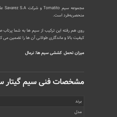
منحصربه‌فرد است.
روی هم رفته این ترکیب از سیم ها به شما پرتاب ص
کیفیت بالا و ماندگاری طولانی آن‌ ها را تضمین می ‌کن
میزان تحمل کششی سیم ها: نرمال
مشخصات فنی سیم گیتار ساوار
برند
مدل