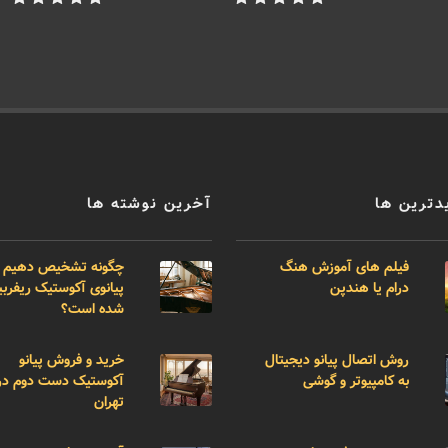
دترین ها
آخرین نوشته ها
فیلم های آموزش هنگ
چگونه تشخیص دهیم 
درام یا هندپن
پیانوی آکوستیک ریفر
شده است؟
روش اتصال پیانو دیجیتال
خرید و فروش پیانو
به کامپیوتر و گوشی
آکوستیک دست دوم در
تهران