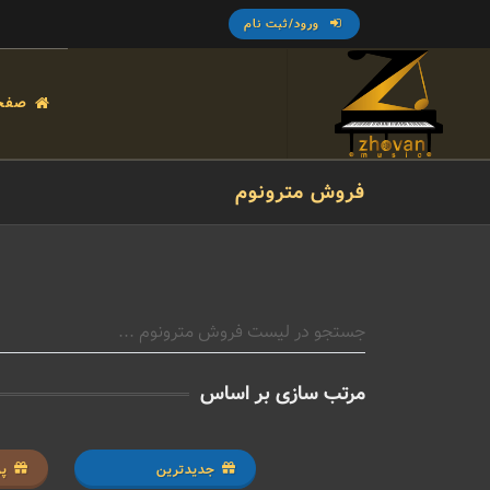
ورود/ثبت نام
صفح
فروش مترونوم
مرتب سازی بر اساس
جدیدترین
پر