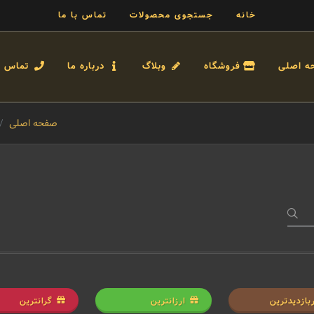
خانه
جستجوی محصولات
تماس با ما
ه اصلی
فروشگاه
وبلاگ
درباره ما
تماس با
صفحه اصلی
بازدیدترین
ارزانترین
گرانترین