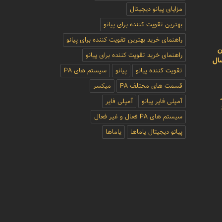
مزایای پیانو دیجیتال
بهترین تقویت کننده برای پیانو
راهنمای خرید بهترین تقویت کننده برای پیانو
ن
راهنمای خرید تقویت کننده برای پیانو
سال
تقویت کننده پیانو
پیانو
سیستم های PA
قسمت های مختلف PA
میکسر
آمپلی فایر پیانو
آمپلی فایر
سیستم های PA فعال و غیر فعال
پیانو دیجیتال یاماها
یاماها