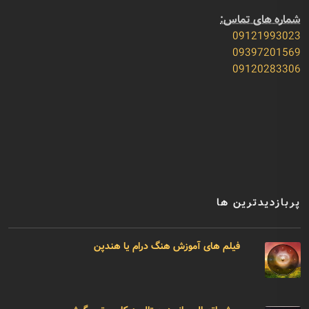
شماره های تماس:
09121993023
09397201569
09120283306
پربازدیدترین ها
فیلم های آموزش هنگ درام یا هندپن