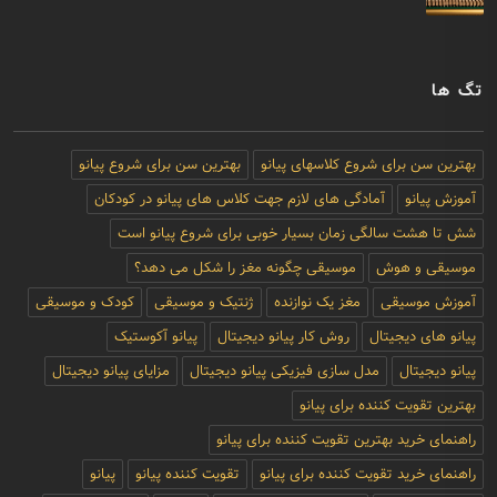
تگ ها
بهترین سن برای شروع کلاسهای پیانو
بهترین سن برای شروع پیانو
آموزش پیانو
آمادگی های لازم جهت کلاس های پیانو در کودکان
شش تا هشت سالگی زمان بسیار خوبی برای شروع پیانو است
موسیقی و هوش
موسیقی چگونه مغز را شکل می دهد؟
آموزش موسیقی
مغز یک نوازنده
ژنتیک و موسیقی
کودک و موسیقی
پیانو های دیجیتال
روش کار پیانو دیجیتال
پیانو آکوستیک
پیانو دیجیتال
مدل سازی فیزیکی پیانو دیجیتال
مزایای پیانو دیجیتال
بهترین تقویت کننده برای پیانو
راهنمای خرید بهترین تقویت کننده برای پیانو
راهنمای خرید تقویت کننده برای پیانو
تقویت کننده پیانو
پیانو