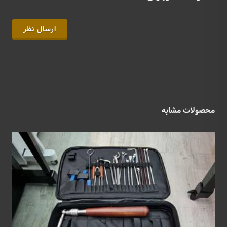
ارسال نظر
محصولات مشابه