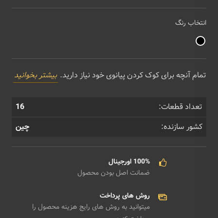
انتخاب رنگ
تمام آنچه برای کوک کردن پیانوی خود نیاز دارید.
بیشتر بخوانید
تعداد قطعات:
16
کشور سازنده:
چین
100% اورجینال
ضمانت اصل بودن محصول
روش های پرداخت
میتوانید به روش های رایج هزینه محصول را