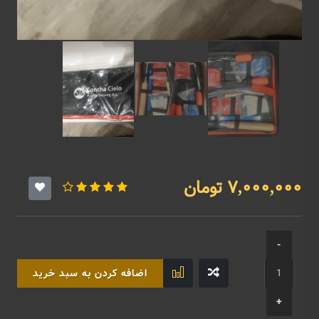
7,000,000 تومان
اضافه کردن به سبد خرید