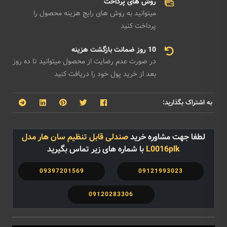
روش های پرداخت
میتوانید به روش های رایج هزینه محصول را
پرداخت کنید
10 روز ضمانت بازگشت هزینه
در صورت عدم رضایت از محصول میتوانید تا ده روز
بعد از خرید پول خود را دریافت کنید
به اشتراک بگذارید:
لطفا جهت مشاوره خرید
صندلی قابل تنظیم سان هار مدل
L0016plk
با شماره های زیر تماس بگیرید
09397201569
09121993023
09120283306