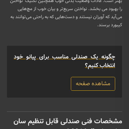
بهتر است. عادات وضعیت بدنی خوب همچنین تکنیک نواختن
را بهبود می بخشد. نواختن سریع‌تر و بیان خوب از مچ‌هایی
می‌آید که آویزان نیستند و دست‌هایی که به راحتی می‌توانند به
کیبورد برسند.
چگونه یک صندلی مناسب برای پیانو خود
انتخاب کنیم؟
مشاهده صفحه
مشخصات فنی صندلی قابل تنظیم سان