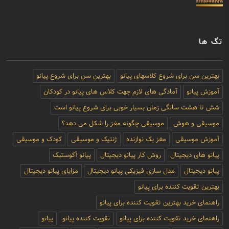
تگ ها
بهترین سن برای شروع کلاسهای پیانو
بهترین سن برای شروع پیانو
آموزش پیانو
آمادگی های لازم جهت کلاس های پیانو در کودکان
شش تا هشت سالگی زمان بسیار خوبی برای شروع پیانو است
موسیقی و هوش
موسیقی چگونه مغز را شکل می دهد؟
آموزش موسیقی
مغز یک نوازنده
ژنتیک و موسیقی
کودک و موسیقی
پیانو های دیجیتال
روش کار پیانو دیجیتال
پیانو آکوستیک
پیانو دیجیتال
مدل سازی فیزیکی پیانو دیجیتال
مزایای پیانو دیجیتال
بهترین تقویت کننده برای پیانو
راهنمای خرید بهترین تقویت کننده برای پیانو
راهنمای خرید تقویت کننده برای پیانو
تقویت کننده پیانو
پیانو