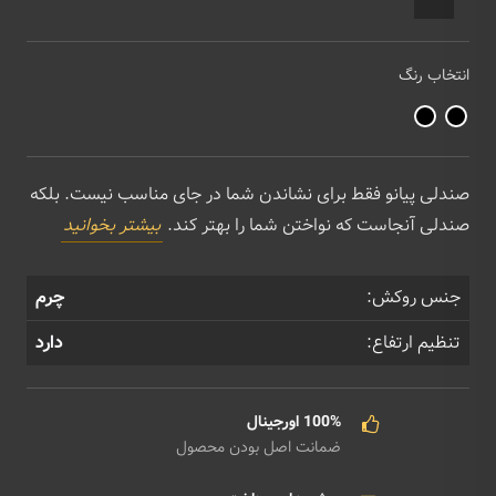
انتخاب رنگ
صندلی پیانو فقط برای نشاندن شما در جای مناسب نیست. بلکه
صندلی آنجاست که نواختن شما را بهتر کند.
بیشتر بخوانید
جنس روکش:
چرم
تنظیم ارتفاع:
دارد
100% اورجینال
ضمانت اصل بودن محصول