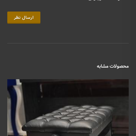
ارسال نظر
محصولات مشابه