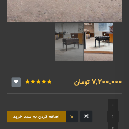
7,200,000 تومان
اضافه کردن به سبد خرید