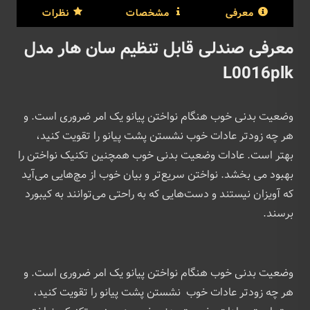
معرفی
مشخصات
نظرات
معرفی صندلی قابل تنظیم سان هار مدل
L0016plk
وضعیت بدنی خوب هنگام نواختن پیانو یک امر ضروری است. و
هر چه زودتر عادات خوب نشستن پشت پیانو را تقویت کنید،
بهتر است. عادات وضعیت بدنی خوب همچنین تکنیک نواختن را
بهبود می بخشد. نواختن سریع‌تر و بیان خوب از مچ‌هایی می‌آید
که آویزان نیستند و دست‌هایی که به راحتی می‌توانند به کیبورد
برسند.
وضعیت بدنی خوب هنگام نواختن پیانو یک امر ضروری است. و
هر چه زودتر عادات خوب نشستن پشت پیانو را تقویت کنید،