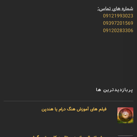
شماره های تماس:
09121993023
09397201569
09120283306
پربازدیدترین ها
فیلم های آموزش هنگ درام یا هندپن