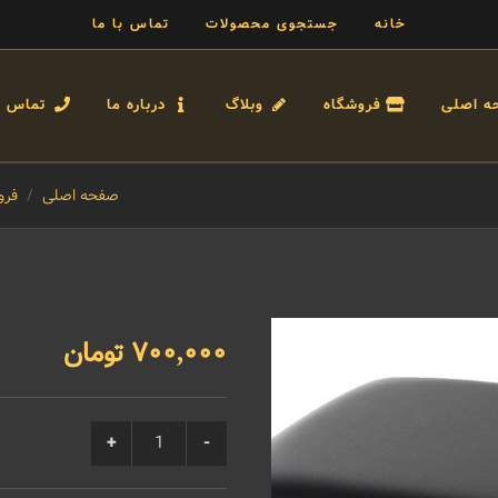
خانه
جستجوی محصولات
تماس با ما
ه اصلی
فروشگاه
وبلاگ
درباره ما
تماس با
صفحه اصلی
فرو
700,000 تومان