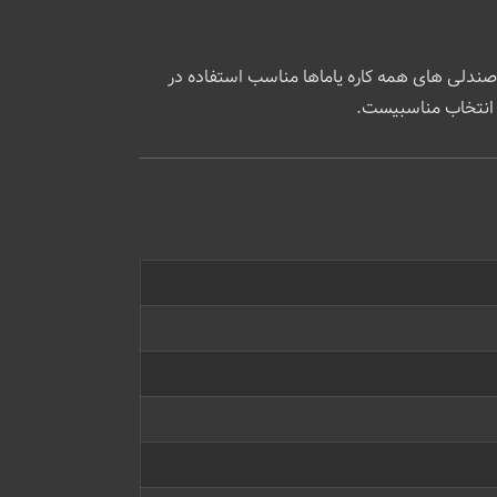
این صندلی های همه کاره یاماها مناسب استفاده در