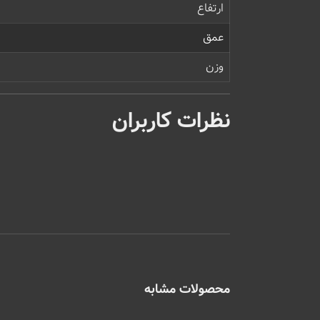
ارتفاع
عمق
وزن
نظرات کاربران
محصولات مشابه