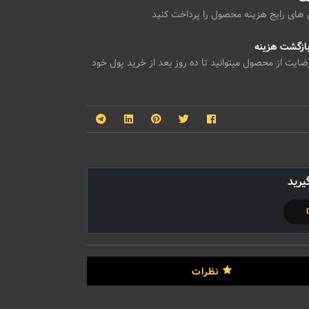
 های رایج هزینه محصول را پرداخت کنید
یت از محصول میتوانید تا ده روز بعد از خرید پول خود
یرید
نظرات