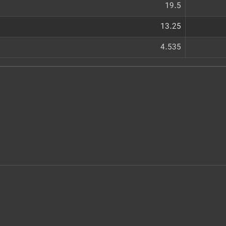
19.5
13.25
4.535