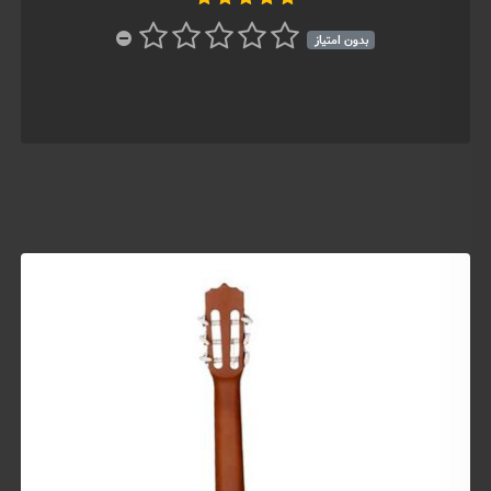
بدون امتیاز