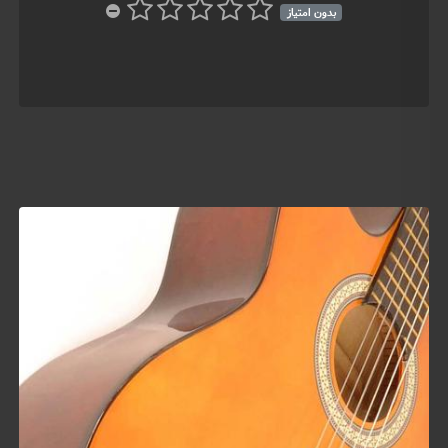
بدون امتیاز