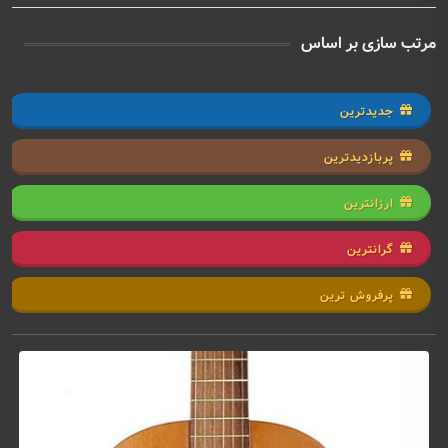
مرتب سازی بر اساس
جدیدترین
پربازدیدترین
ارزانترین
گرانترین
پرفروش ترین