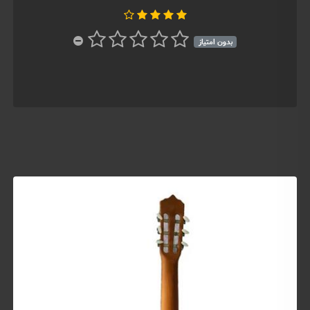
بدون امتیاز