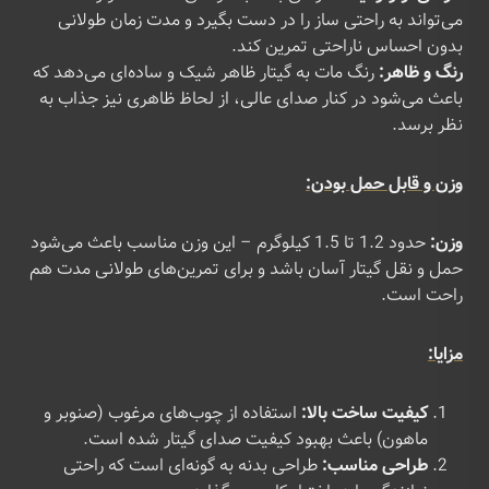
می‌تواند به راحتی ساز را در دست بگیرد و مدت زمان طولانی
بدون احساس ناراحتی تمرین کند.
رنگ و ظاهر:
رنگ مات به گیتار ظاهر شیک و ساده‌ای می‌دهد که
باعث می‌شود در کنار صدای عالی، از لحاظ ظاهری نیز جذاب به
نظر برسد.
وزن و قابل حمل بودن:
وزن:
حدود 1.2 تا 1.5 کیلوگرم – این وزن مناسب باعث می‌شود
حمل و نقل گیتار آسان باشد و برای تمرین‌های طولانی مدت هم
راحت است.
مزایا:
کیفیت ساخت بالا:
استفاده از چوب‌های مرغوب (صنوبر و
ماهون) باعث بهبود کیفیت صدای گیتار شده است.
طراحی مناسب:
طراحی بدنه به گونه‌ای است که راحتی