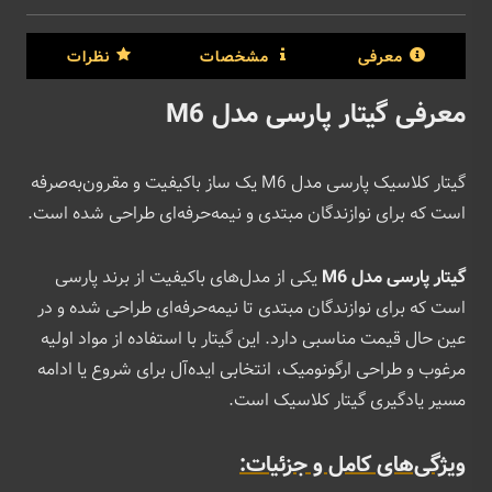
معرفی
مشخصات
نظرات
معرفی گیتار پارسی مدل M6
گیتار کلاسیک پارسی مدل M6 یک ساز باکیفیت و مقرون‌به‌صرفه
است که برای نوازندگان مبتدی و نیمه‌حرفه‌ای طراحی شده است.
گیتار پارسی مدل M6
یکی از مدل‌های باکیفیت از برند پارسی
است که برای نوازندگان مبتدی تا نیمه‌حرفه‌ای طراحی شده و در
عین حال قیمت مناسبی دارد. این گیتار با استفاده از مواد اولیه
مرغوب و طراحی ارگونومیک، انتخابی ایده‌آل برای شروع یا ادامه
مسیر یادگیری گیتار کلاسیک است.
ویژگی‌های کامل و جزئیات: