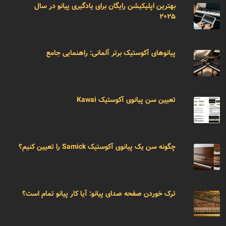
بهترین اپلیکیشن رایگان برای یادگیری پیانو در سال
۲۰۲۵
پیانوهای آکوستیک برتر آلمانی: راهنمایی جامع
تعیین سن پیانوی آکوستیک Kawai
چگونه سن یک پیانوی آکوستیک Samick را تعیین کنیم؟
ترک خوردن صفحه صدای پیانو: آیا کار پیانو تمام است؟