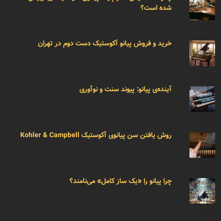
شده است؟
خرید و فروش پیانو آکوستیک دست دوم در تهران
آینده‌ی پیانو: پیوند سنت و نوآوری
روش یافتن سن پیانوی آکوستیک Kohler & Campbell
چرا پیانو را «یک ساز کامل» می‌نامند؟