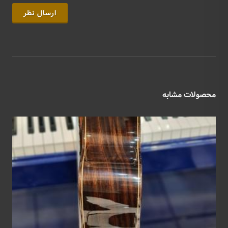
ارسال نظر
محصولات مشابه