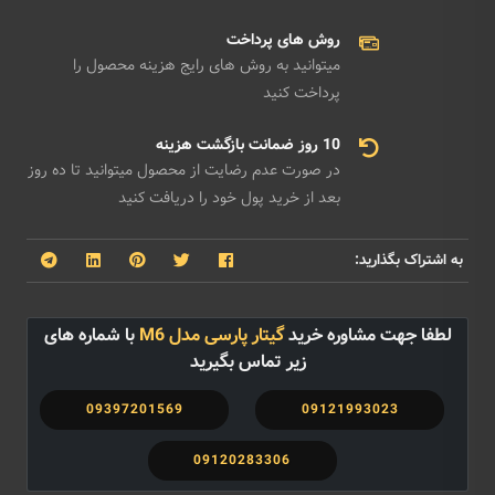
روش های پرداخت
میتوانید به روش های رایج هزینه محصول را
پرداخت کنید
10 روز ضمانت بازگشت هزینه
در صورت عدم رضایت از محصول میتوانید تا ده روز
بعد از خرید پول خود را دریافت کنید
به اشتراک بگذارید:
لطفا جهت مشاوره خرید
گیتار پارسی مدل M6
با شماره های
زیر تماس بگیرید
09397201569
09121993023
09120283306