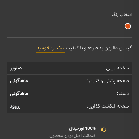
انتخاب رنگ
گیتاری مقرون به صرفه و با کیفیت
بیشتر بخوانید
صفحه رویی:
صنوبر
صفحه پشتی و کناری:
ماهاگونی
دسته:
ماهاگونی
صفحه انگشت گذاری:
رزوود
100% اورجینال
ضمانت اصل بودن محصول