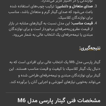
نوازندگی را در اختیار کاربر می‌گذارد.
صدای متعادل و دلنشین:
ترکیب چوب‌های استفاده شده
باعث می‌شود که صدای گیتار گرم و متعادل باشد، مناسب
برای نوازندگان کلاسیک.
قیمت مناسب:
این مدل نسبت به گیتارهای مشابه در بازار
از قیمت مقرون‌به‌صرفه‌ای برخوردار است و برای نوازندگان
مبتدی یا نیمه‌حرفه‌ای یک انتخاب عالی به شمار می‌رود.
نتیجه‌گیری:
گیتار پارسی مدل M6 یک انتخاب عالی برای افرادی است که به
دنبال یک گیتار کلاسیک با کیفیت و قیمت مناسب هستند. این
گیتار برای نوازندگان مبتدی و نیمه‌حرفه‌ای طراحی شده و
می‌تواند به‌خوبی نیازهای آموزشی و اجرایی آنان را برآورده کند.
مشخصات فنی گیتار پارسی مدل M6