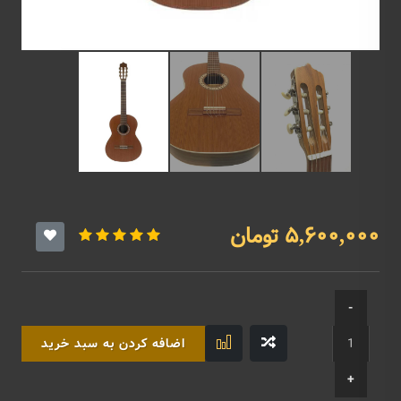
5,600,000 تومان
اضافه کردن به سبد خرید