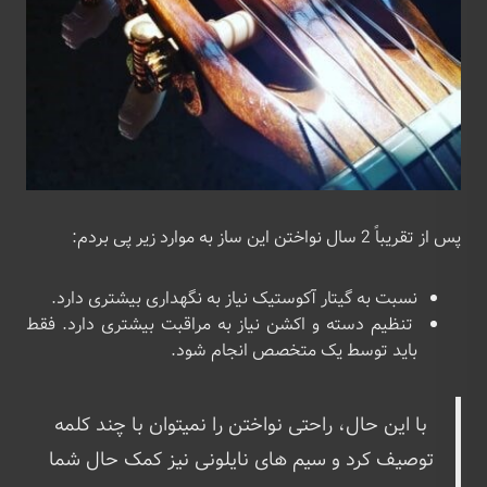
پس از تقریباً 2 سال نواختن این ساز به موارد زیر پی بردم:
نسبت به گیتار آکوستیک نیاز به نگهداری بیشتری دارد.
تنظیم دسته و اکشن نیاز به مراقبت بیشتری دارد. فقط
باید توسط یک متخصص انجام شود.
با این حال، راحتی نواختن را نمیتوان با چند کلمه
توصیف کرد و سیم های نایلونی نیز کمک حال شما