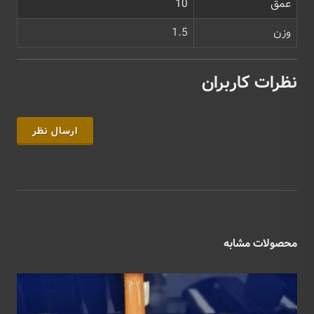
عمق
10
وزن
1.5
نظرات کاربران
ارسال نظر
محصولات مشابه