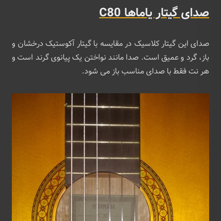
صدای گیتار یاماها C80
صدای این گیتار کلاسیک در مقایسه با گیتار آکوستیک درخشان و
باز، گرد و عمیق است. صدا مانند نواختن یک پیانوی گرند است و
هر نت فقط با صدای مناسب باز می شود.