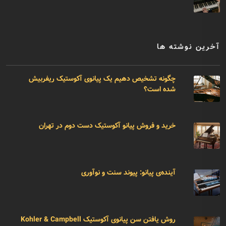
آخرین نوشته ها
چگونه تشخیص دهیم یک پیانوی آکوستیک ریفربیش
شده است؟
خرید و فروش پیانو آکوستیک دست دوم در تهران
آینده‌ی پیانو: پیوند سنت و نوآوری
روش یافتن سن پیانوی آکوستیک Kohler & Campbell