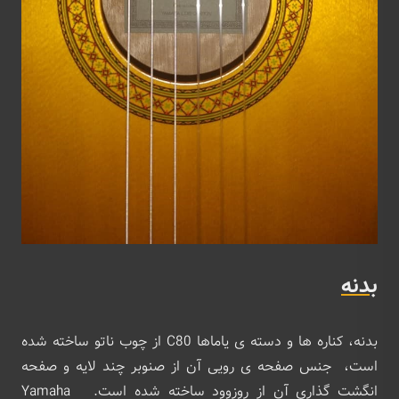
بدنه
بدنه، کناره ها و دسته ی یاماها C80 از چوب ناتو ساخته شده
است، جنس صفحه ی رویی آن از صنوبر چند لایه و صفحه
انگشت گذاری آن از روزوود ساخته شده است. Yamaha