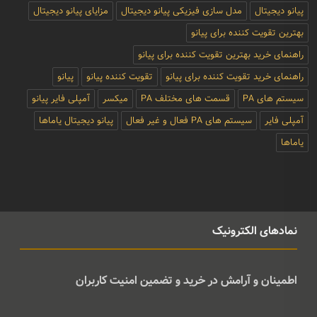
پیانو دیجیتال
مدل سازی فیزیکی پیانو دیجیتال
مزایای پیانو دیجیتال
بهترین تقویت کننده برای پیانو
راهنمای خرید بهترین تقویت کننده برای پیانو
راهنمای خرید تقویت کننده برای پیانو
تقویت کننده پیانو
پیانو
سیستم های PA
قسمت های مختلف PA
میکسر
آمپلی فایر پیانو
آمپلی فایر
سیستم های PA فعال و غیر فعال
پیانو دیجیتال یاماها
یاماها
نمادهای الکترونیک
اطمینان و آرامش در خرید و تضمین امنیت کاربران