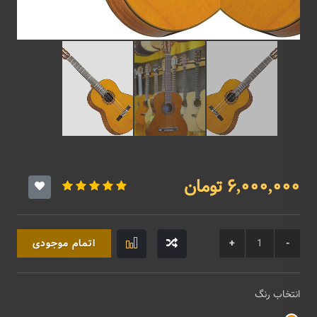
6,000,000 تومان
اتمام موجودی
انتخاب رنگ