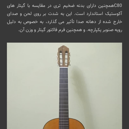
C80همچنین دارای بدنه ضخیم تری در مقایسه با گیتار های
آکوستیک استاندارد است. این به شدت بر روی لحن و صدای
خارج شده از دهانه صدا تأثیر می گذارد، به خصوص به دلیل
رویه صنوبر یکپارچه. و همچنین فرم فاکتور گیتار و وزن آن.