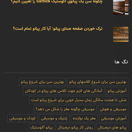
چگونه سن یک پیانوی آکوستیک Samick را تعیین کنیم؟
ترک خوردن صفحه صدای پیانو: آیا کار پیانو تمام است؟
تگ ها
بهترین سن برای شروع کلاسهای پیانو
بهترین سن برای شروع پیانو
آموزش پیانو
آمادگی های لازم جهت کلاس های پیانو در کودکان
شش تا هشت سالگی زمان بسیار خوبی برای شروع پیانو است
موسیقی و هوش
موسیقی چگونه مغز را شکل می دهد؟
آموزش موسیقی
مغز یک نوازنده
ژنتیک و موسیقی
کودک و موسیقی
پیانو های دیجیتال
روش کار پیانو دیجیتال
پیانو آکوستیک