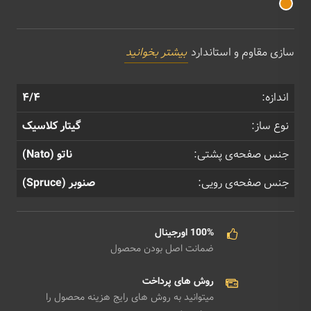
سازی مقاوم و استاندارد
بیشتر بخوانید
اندازه:
۴/۴
نوع ساز:
گیتار کلاسیک
جنس صفحه‌ی پشتی:
ناتو (Nato)
جنس صفحه‌ی رویی:
صنوبر (Spruce)
100% اورجینال
ضمانت اصل بودن محصول
روش های پرداخت
میتوانید به روش های رایج هزینه محصول را