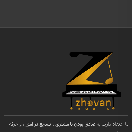
ما اعتقاد داریم به
صادق بودن با مشتری
،
تسریع در امور
، و حرفه