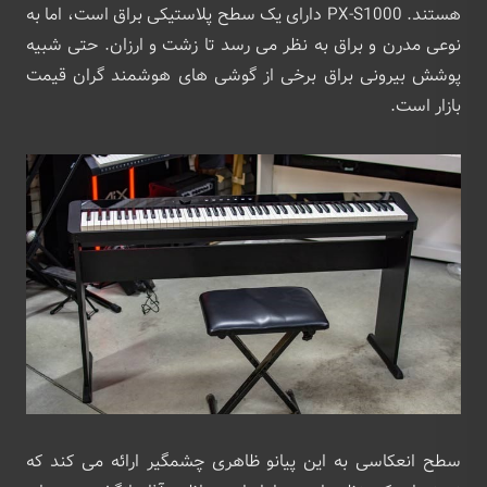
هستند. PX-S1000 دارای یک سطح پلاستیکی براق است، اما به
نوعی مدرن و براق به نظر می رسد تا زشت و ارزان. حتی شبیه
پوشش بیرونی براق برخی از گوشی های هوشمند گران قیمت
بازار است.
سطح انعکاسی به این پیانو ظاهری چشمگیر ارائه می کند که