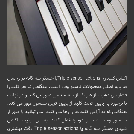
اکشن کلیدی Triple sensor actionsیا حسگر سه گانه برای سال
ها پایه اصلی محصولات کاسیو بوده است. هنگامی که هر کلید را
فشار می دهید، از هر یک از سه سنسور عبور می کند و در نهایت
با برخورد به پایین تخت کلید از پایین ترین سنسور عبور می کند.
هنگامی که به آرامی کلید ها را رها می کنید، می توانید با عبور از
سنسور وسط، صدا را دوباره فعال کنید. به این ترتیب، اکشن
کلیدی حسگر سه گانه یا Triple sensor actions دقت بیشتری