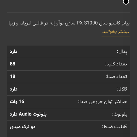
پیانو کاسیو مدل PX-S1000 سازی نوآورانه در قالبی ظریف و زیبا
بیشتر بخوانید
پدال:
دارد
تعداد کلید:
88
تعداد صدا:
18
USB:
دارد
حداکثر توان خروجی صدا:
16 وات
بلوتوث:
بلوتوث Audio دارد
قابلیت ضبط:
دو ترک میدی