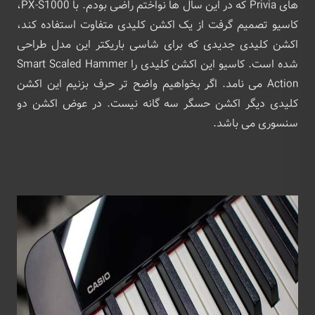
های Privia که در این سال ها نواختم راضی بودم. با PX-S1000،
کاسیو تصمیم گرفت از یک اکشن کلیدی متفاوت استفاده کند،
اکشن کلیدی جدیدی که برای شاسی باریکتر این مدل طراحی
شده است. کاسیو این اکشن کلیدی را Smart Scaled Hammer
Action می نامد. اگر بخواهیم واضح تر حرف بزنیم این اکشن
کلیدی دیگر اکشن حسگر سه گانه نیست. در عوض اکشن دو
سنسوری می باشد.