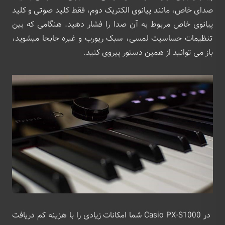
صدای خاص، مانند پیانوی الکتریک دوم، فقط کلید صوتی و کلید
پیانوی خاص مربوط به آن صدا را فشار دهید. هنگامی که بین
تنظیمات حساسیت لمسی، سبک ریورب و غیره جابجا میشوید،
باز می توانید از همین دستور پیروی کنید.
در Casio PX-S1000 شما امکانات زیادی را با هزینه کم دریافت