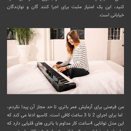
کنید، این یک امتیاز مثبت برای اجرا کنند گان و نوازندگان
خیابانی است.
من فرصتی برای آزمایش عمر باتری تا حد مجاز آن پیدا نکردم،
اما برای اجرای 2 تا 3 ساعت کافی است. کاسیو ادعا می کند که
این مدل توانایی 4ساعت کار مداوم با باتری های قلیایی دارد که