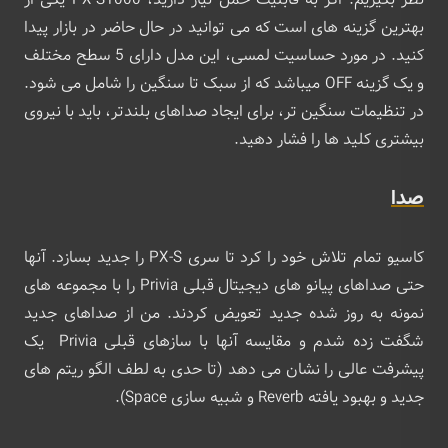
بهترین گزینه های است که می توانید در حال حاضر در بازار پیدا
کنید. در مورد حساسیت لمسی، این مدل دارای 5 سطح مختلف
و یک گزینه OFF میباشد که از سبک تا سنگین را شامل می شود.
در تنظیمات سنگین تر، برای ایجاد صداهای بلندتر، باید با نیروی
بیشتری کلید ها را فشار دهید.
صدا
کاسیو تمام تلاش خود را کرد تا سری PX-S را جدید بسازد. آنها
حتی صداهای پیانو های دیجیتال قبلی Privia را با مجموعه های
نمونه به روز شده جدید تعویض کردند. من از صداهای جدید
شگفت زده شدم و مقایسه آنها با سازهای قبلی Privia یک
پیشرفت عالی را نشان می دهد (تا حدی به لطف الگو ریتم های
جدید و بهبود یافته Reverb و شبیه سازی Space).