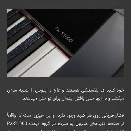
خود کلید ها پلاستیکی هستند و عاج و آبنوس را شبیه سازی
میکنند و به آنها حس بافتی ایده‌آل برای نواختن میدهند.
فشار ظریفی روی هر کلید وجود دارد، و این چیزی است که واقعاً
از صفحه کلیدهای مقرون به صرفه در گروه قیمت PX-S1000