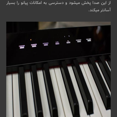
از این صدا پخش میشود و دسترسی به امکانات پیانو را بسیار
آسانتر میکند.