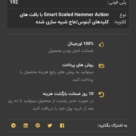
پلی فونی:
192
نوع
Smart Scaled Hammer Action با بافت‌ های
کلاویه:
کلیدهای آبنوس/عاج شبیه ‌سازی شده
100% اورجینال
ضمانت اصل بودن محصول
روش های پرداخت
میتوانید به روش های رایج هزینه محصول را
پرداخت کنید
10 روز ضمانت بازگشت هزینه
در صورت عدم رضایت از محصول میتوانید تا ده روز
بعد از خرید پول خود را دریافت کنید
به اشتراک بگذارید: