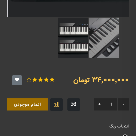
34,000,000 تومان
اتمام موجودی
انتخاب رنگ