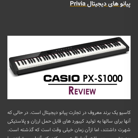
پیانو های دیجیتال Privia
کاسیو یک برند معروف در تجارت پیانو دیجیتال است. در حالی که
آنها برای سالها به تولید کیبورد های قابل حمل ارزان و پلاستیکی
شهرت داشتند، اما ازآن زمان خیلی وقت است که گذشته است.