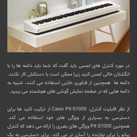
در مورد کنترل های لمسی باید گفت که شما باید دکمه ها را با
انگشتان خالی لمس کنید زیرا ممکن است با دستکش کار نکنند.
دکمه ها همچنین از فناوری خازنی استفاده می کنند، شبیه به
دکمه هایی که در صفحه نمایش گوشی های هوشمند می بینید.
از نظر قابلیت کنترل، Casio PX-S1000 از ترکیب کلید ها برای
دسترسی به بسیاری از ویژگی های خود استفاده می کند.
همچنین PX-S1000 ویژگی های بصری را ارائه می دهد که کنترل
پیانو را برای نوازنده را آسان تر می کند. برای دسترسی به یک