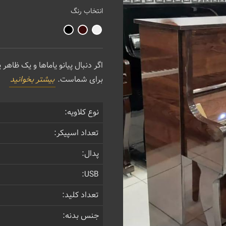
انتخاب رنگ
برای شماست.
بیشتر بخوانید
نوع کلاویه:
تعداد اسپیکر:
پدال:
USB:
تعداد کلید:
جنس بدنه: