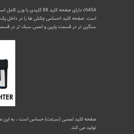
سنگین تر در قسمت پایین و لمس سبک تر در قسمت ب
صفحه کلید لمسی (سرعت) حساس است ، به این معنی که
تولید می کند.