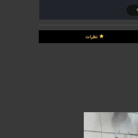
نظرات