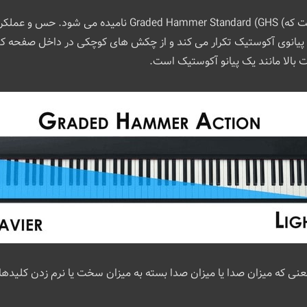
الا مانند یک پیانو آکوستیک است.
 میزان صدا یا میزان صدا بسته به میزان سخت یا نرم زدن کلیدها تغیی