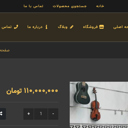
خانه
جستجوی محصولات
تماس با ما
ه اصلی
فروشگاه
وبلاگ
درباره ما
تماس با
صفحه 
110,000,000 تومان