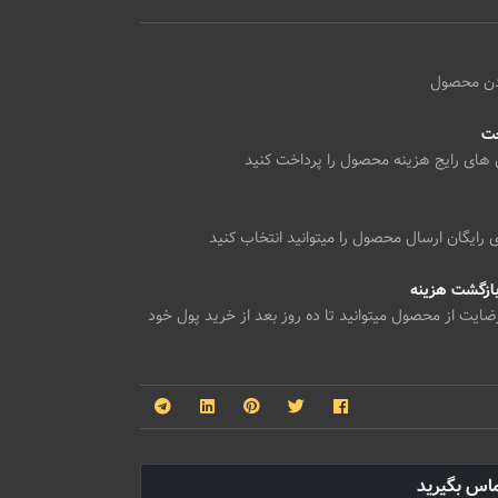
دن محصول
خت
 های رایج هزینه محصول را پرداخت کنید
رایگان ارسال محصول را میتوانید انتخاب کنید
یت از محصول میتوانید تا ده روز بعد از خرید پول خود
ماس بگیرید