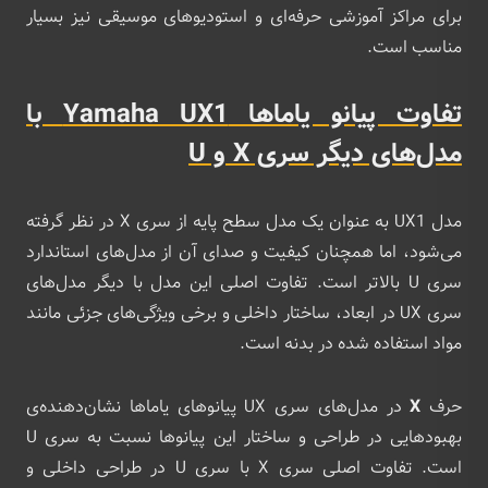
برای مراکز آموزشی حرفه‌ای و استودیوهای موسیقی نیز بسیار
مناسب است.
تفاوت پیانو یاماها Yamaha UX1 با
مدل‌های دیگر سری X و U
مدل UX1 به عنوان یک مدل سطح پایه از سری X در نظر گرفته
می‌شود، اما همچنان کیفیت و صدای آن از مدل‌های استاندارد
سری U بالاتر است. تفاوت اصلی این مدل با دیگر مدل‌های
سری UX در ابعاد، ساختار داخلی و برخی ویژگی‌های جزئی مانند
مواد استفاده شده در بدنه است.
حرف
X
در مدل‌های سری UX پیانوهای یاماها نشان‌دهنده‌ی
بهبودهایی در طراحی و ساختار این پیانوها نسبت به سری U
است. تفاوت اصلی سری X با سری U در طراحی داخلی و