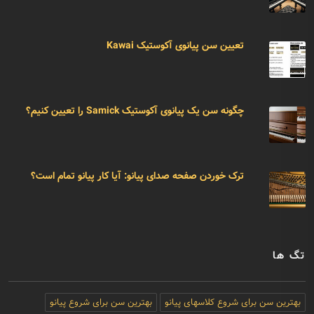
تعیین سن پیانوی آکوستیک Kawai
چگونه سن یک پیانوی آکوستیک Samick را تعیین کنیم؟
ترک خوردن صفحه صدای پیانو: آیا کار پیانو تمام است؟
تگ ها
بهترین سن برای شروع کلاسهای پیانو
بهترین سن برای شروع پیانو