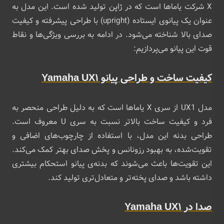
X شرکت یاماها است که در ژاپن تولید شده است. این مدل به
عنوان یک پیانوی ایستاده (upright) با طراحی پیشرفته و کیفیت
صدای بالا شناخته می‌شود. در ادامه به بررسی ویژگی‌ها و نقاط
قوت این پیانو می‌پردازیم:
کیفیت ساخت و طراحی پیانو Yamaha UX1
مدل UX1 از سری X یاماها است که به دلیل طراحی منحصر به
فرد و کیفیت ساخت بالاتر نسبت به سری U معروف است.
طراحی بدنه این مدل، با استفاده از چارچوب‌های اضافی و
تقویت‌شده، به بهبود رزونانس و پخش صدای بهتر کمک می‌کند.
این تقویت‌ها باعث می‌شوند که بدنه‌ی پیانو استحکام بیشتری
داشته باشد و صدای پخته‌تر و متعادل‌تری تولید کند.
صدا در
Yamaha UX1