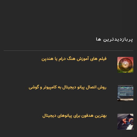
پربازدیدترین ها
فیلم های آموزش هنگ درام یا هندپن
روش اتصال پیانو دیجیتال به کامپیوتر و گوشی
بهترین هدفون برای پیانوهای دیجیتال