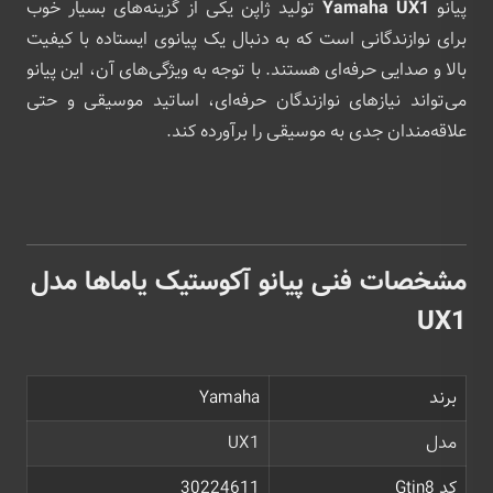
پیانو
Yamaha UX1
تولید ژاپن یکی از گزینه‌های بسیار خوب
برای نوازندگانی است که به دنبال یک پیانوی ایستاده با کیفیت
بالا و صدایی حرفه‌ای هستند. با توجه به ویژگی‌های آن، این پیانو
می‌تواند نیازهای نوازندگان حرفه‌ای، اساتید موسیقی و حتی
علاقه‌مندان جدی به موسیقی را برآورده کند.
مشخصات فنی پیانو آکوستیک یاماها مدل
UX1
برند
Yamaha
مدل
UX1
کد Gtin8
30224611