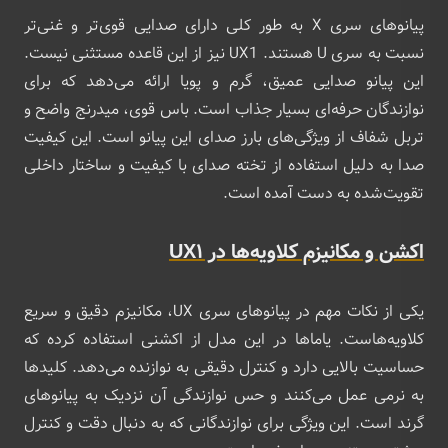
پیانوهای سری X به طور کلی دارای صدایی قوی‌تر و غنی‌تر
نسبت به سری U هستند. UX1 نیز از این قاعده مستثنی نیست.
این پیانو صدایی عمیق، گرم و پویا ارائه می‌دهد که برای
نوازندگان حرفه‌ای بسیار جذاب است. باس قوی، میدرنج واضح و
تربل شفاف از ویژگی‌های بارز صدای این پیانو است. این کیفیت
صدا به دلیل استفاده از تخته صدای با کیفیت و ساختار داخلی
تقویت‌شده به دست آمده است.
اکشن و مکانیزم کلاویه‌ها در UX1
یکی از نکات مهم در پیانوهای سری UX، مکانیزم دقیق و سریع
کلاویه‌هاست. یاماها در این مدل از اکشنی استفاده کرده که
حساسیت بالایی دارد و کنترل دقیقی به نوازنده می‌دهد. کلیدها
به نرمی عمل می‌کنند و حس نوازندگی آن نزدیک به پیانوهای
گرند است. این ویژگی برای نوازندگانی که به دنبال دقت و کنترل