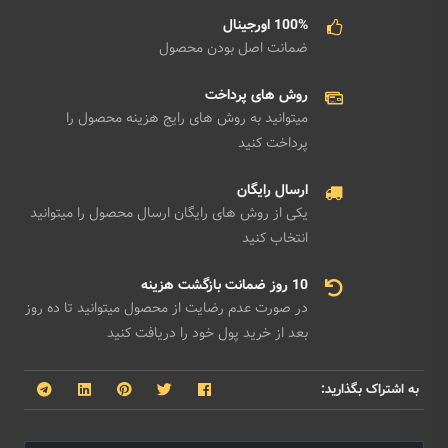
100% اورجینال
ضمانت اصل بودن محصول
روش های پرداخت
میتوانید به روش های رایج هزینه محصول را
پرداخت کنید
ارسال رایگان
یکی از روش های رایگان ارسال محصول را میتوانید
انتخاب کنید
10 روز ضمانت بازگشت هزینه
در صورت عدم رضایت از محصول میتوانید تا ده روز
بعد از خرید پول خود را دریافت کنید
به اشتراک بگذارید: