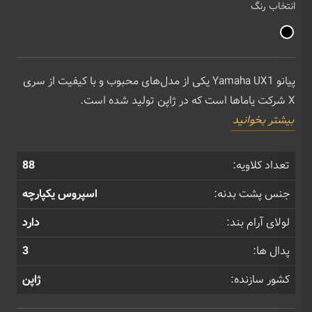
انتخاب رنگ
پیانو Yamaha UX1 یکی از مدل‌های محبوب و با کیفیت از سری
X شرکت یاماها است که در ژاپن تولید شده است.
بیشتر بخوانید
تعداد کلاویه:
88
جنس پشت بدنه:
اسپروس یکپارچه
لولای آرام بند:
دارد
پدال ها:
3
کشور سازنده:
ژاپن