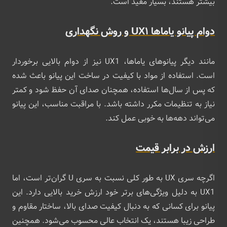
بیشتر هستند، بسیار مفید است.
دوام پیانو یاماها UX1 و روش نگهداری
مانند دیگر پیانوهای یاماها، UX1 نیز از دوام بالایی برخوردار
است. استفاده از مواد با کیفیت در ساخت این پیانو باعث شده
که پس از سال‌ها استفاده، همچنان صدای آن حفظ شود و کمتر
نیاز به تنظیمات مکرر داشته باشد. با مراقبت مناسب، این پیانو
می‌تواند دهه‌ها به خوبی عمل کند.
ارزش در برابر قیمت
اگرچه سری UX به طور کلی نسبت به سری U گران‌تر است، اما
UX1 به دلیل ویژگی‌های برتر خود ارزش خرید بالایی دارد. این
پیانو برای کسانی که به دنبال کیفیت صدای بالا، ساختار مقاوم و
طراحی زیبا هستند، یک انتخاب عالی محسوب می‌شود. همچنین