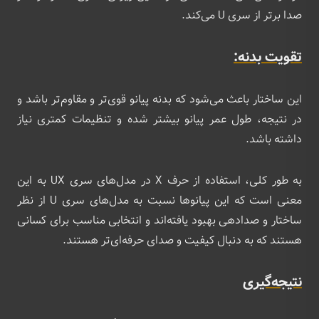
صدا برتر از سری U می‌کند.
تقویت بدنه:
این ساختار باعث می‌شود که بدنه پیانو قوی‌تر و مقاوم‌تر باشد و
در نتیجه، طول عمر پیانو بیشتر شده و تنظیمات کمتری نیاز
داشته باشد.
به طور کلی، استفاده از حرف X در مدل‌های سری UX به این
معنی است که این پیانوها نسبت به مدل‌های سری U از نظر
ساختار و صدادهی بهبود یافته‌اند و انتخابی مناسب برای کسانی
هستند که به دنبال کیفیت و صدای حرفه‌ای‌تر هستند.
نتیجه‌گیری