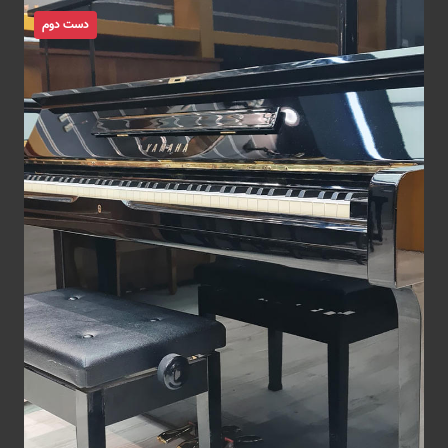
دست دوم