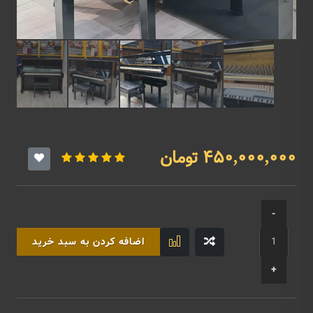
450,000,000 تومان
اضافه کردن به سبد خرید