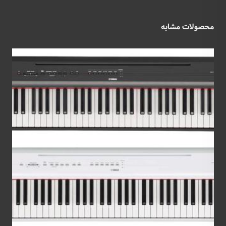
محصولات مشابه