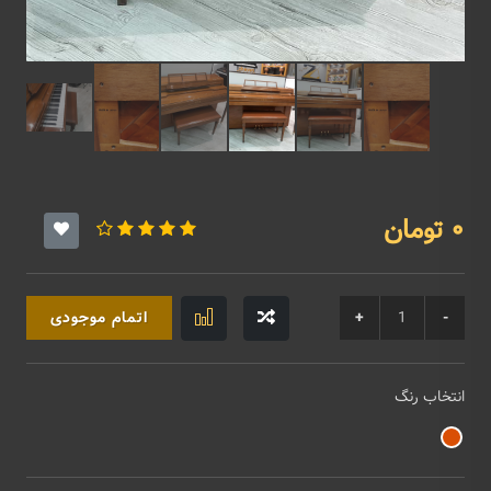
0 تومان
اتمام موجودی
انتخاب رنگ