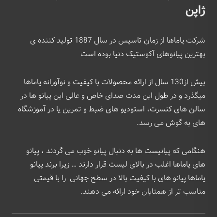
ژاپن
شرکت یاماها از زمان تاسیس در سال 1887 تولید کننده ی
بهترین پیانوهای آکوستیک دنیا بوده است
بیش از130 سال از ارائه محصولات با کیفیت و نوآورانه یاماها
میگذرد و در طول این مدت صدای خاص و عالی این پیانو ها در
سالن ‌های کنسرت، استودیو های ضبط و تمرین یا در آموزشگاه
های به گوش می رسد.
هنگامی که پیانیست ها به دنبال پیانو خوب می گردند ، پیانو
های یاماها اغلب در بالای لیست قرار دارند … زیرا برند پیانو
یاماها پیانو های با کیفیت بالا در سطح جهانی را با قیمتی
مناسب تر از همتایان خود ارائه می دهند.