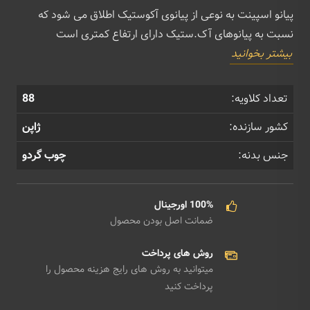
پیانو اسپینت به نوعی از پیانوی آکوستیک اطلاق می شود که
نسبت به پیانوهای آک.ستیک دارای ارتفاع کمتری است
بیشتر بخوانید
تعداد کلاویه:
88
کشور سازنده:
ژاپن
جنس بدنه:
چوب گردو
100% اورجینال
ضمانت اصل بودن محصول
روش های پرداخت
میتوانید به روش های رایج هزینه محصول را
پرداخت کنید