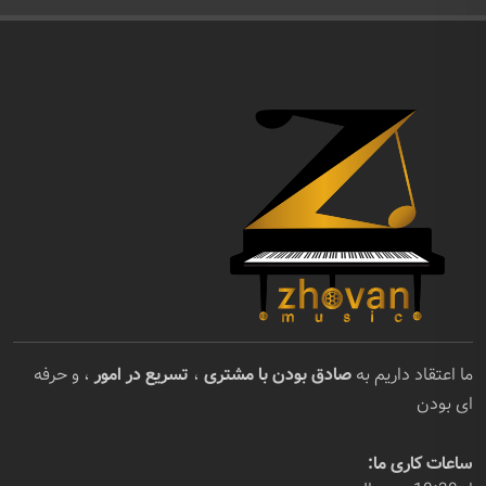
ما اعتقاد داریم به
صادق بودن با مشتری
،
تسریع در امور
، و حرفه
ای بودن
ساعات کاری ما: