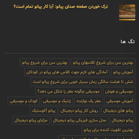
ترک خوردن صفحه صدای پیانو: آیا کار پیانو تمام است؟
تگ ها
بهترین سن برای شروع کلاسهای پیانو
بهترین سن برای شروع پیانو
آموزش پیانو
آمادگی های لازم جهت کلاس های پیانو در کودکان
شش تا هشت سالگی زمان بسیار خوبی برای شروع پیانو است
موسیقی و هوش
موسیقی چگونه مغز را شکل می دهد؟
آموزش موسیقی
مغز یک نوازنده
ژنتیک و موسیقی
کودک و موسیقی
پیانو های دیجیتال
روش کار پیانو دیجیتال
پیانو آکوستیک
پیانو دیجیتال
مدل سازی فیزیکی پیانو دیجیتال
مزایای پیانو دیجیتال
بهترین تقویت کننده برای پیانو