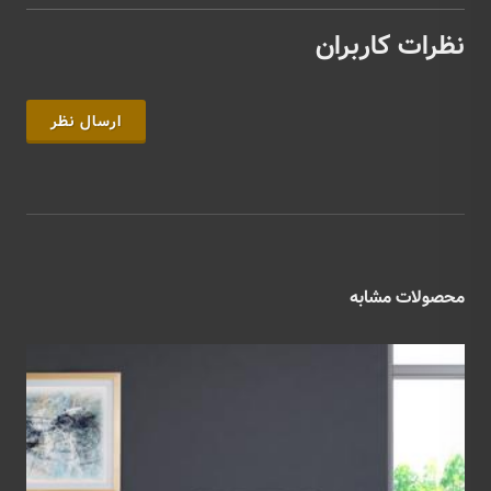
نظرات کاربران
ارسال نظر
محصولات مشابه