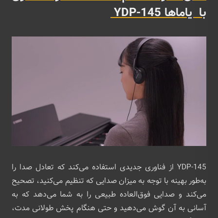
با یاماها YDP-145
YDP-145 از فناوری جدیدی استفاده می‌کند که تعادل صدا را
به‌طور بهینه با توجه به میزان صدایی که تنظیم می‌کنید، تصحیح
می‌کند و صدایی فوق‌العاده طبیعی را به شما می‌دهد که به
آسانی به آن گوش می‌دهید و حتی هنگام پخش طولانی مدت،