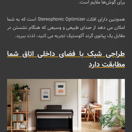
برای گوش‌ها ملایم است.
همچنین دارای افکت Stereophonic Optimizer است که به شما
امکان می دهد از صدای طبیعی و وسیعی که هنگام نشستن در
مقابل یک پیانوی گرند آکوستیک تجربه می کنید، لذت ببرید.
طراحی شیک با فضای داخلی اتاق شما
مطابقت دارد