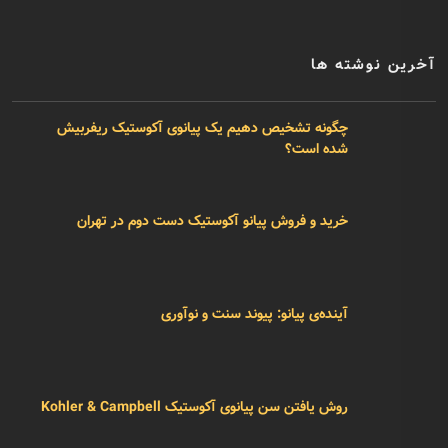
آخرین نوشته ها
چگونه تشخیص دهیم یک پیانوی آکوستیک ریفربیش
شده است؟
خرید و فروش پیانو آکوستیک دست دوم در تهران
آینده‌ی پیانو: پیوند سنت و نوآوری
روش یافتن سن پیانوی آکوستیک Kohler & Campbell