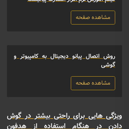
مشاهده صفحه
روش اتصال پیانو دیجیتال به کامپیوتر و
گوشی
مشاهده صفحه
ویژگی هایی برای راحتی بیشتر در گوش
دادن در هنگام استفاده از هدفون