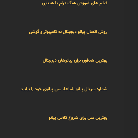
فیلم های آموزش هنگ درام یا هندپن
روش اتصال پیانو دیجیتال به کامپیوتر و گوشی
بهترین هدفون برای پیانوهای دیجیتال
شماره سریال پیانو یاماها، سن پیانوی خود را بیابید
بهترین سن برای شروع کلاس پیانو