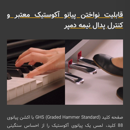
قابلیت نواختن پیانو آکوستیک معتبر و
کنترل پدال نیمه دمپر
صفحه کلید GHS (Graded Hammer Standard) با اکشن پیانوی
88 کلید، لمس یک پیانوی آکوستیک را از احساس سنگینی