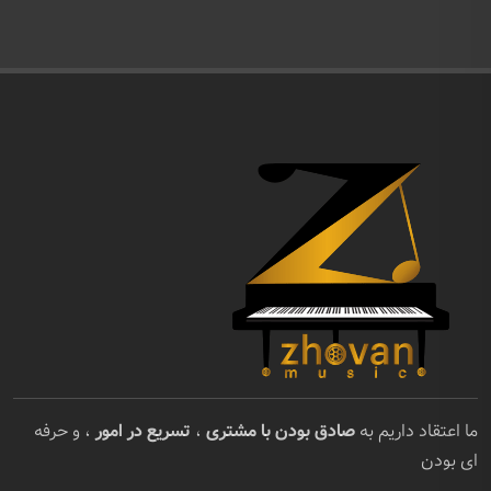
ما اعتقاد داریم به
صادق بودن با مشتری
،
تسریع در امور
، و حرفه
ای بودن