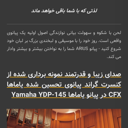
لذتی که با شما باقی خواهد ماند
لحن با شکوه و سهولت بیانی نوازندگی اصول اولیه یک پیانوی
واقعی است. روز خود را با موسیقی و لبخندی بزرگ بر لبان خود
شروع کنید - پیانو ARIUS شما را به نواختن بیشتر و بیشتر وادار
می کند.
صدای زیبا و قدرتمند نمونه برداری شده از
کنسرت گراند پیانوی تحسین شده یاماها
CFX در پیانو یاماها Yamaha YDP-145