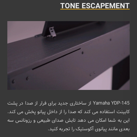
TONE ESCAPEMENT
Yamaha YDP-145 از ساختاری جدید برای فرار از صدا در پشت
کابینت استفاده می کند که صدا را از داخل پیانو پخش می کند.
این به شما امکان می دهد تابش صدای طبیعی و رزونانس سه
بعدی مانند پیانوی آکوستیک را تجربه کنید.