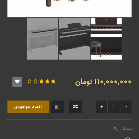
110,000,000 تومان
اتمام موجودی
انتخاب رنگ