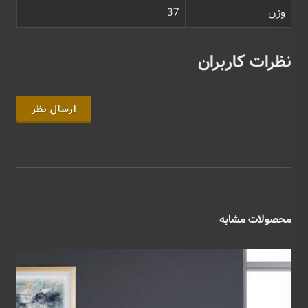
وزن
37
نظرات کاربران
ارسال نظر
محصولات مشابه