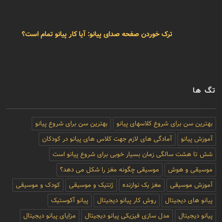
ترک خوردن صفحه صدای پیانو: آیا کار پیانو تمام است؟
تگ ها
بهترین سن برای شروع کلاسهای پیانو
بهترین سن برای شروع پیانو
آموزش پیانو
آمادگی های لازم جهت کلاس های پیانو در کودکان
شش تا هشت سالگی زمان بسیار خوبی برای شروع پیانو است
موسیقی و هوش
موسیقی چگونه مغز را شکل می دهد؟
آموزش موسیقی
مغز یک نوازنده
ژنتیک و موسیقی
کودک و موسیقی
پیانو های دیجیتال
روش کار پیانو دیجیتال
پیانو آکوستیک
پیانو دیجیتال
مدل سازی فیزیکی پیانو دیجیتال
مزایای پیانو دیجیتال