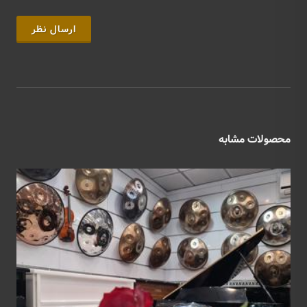
ارسال نظر
محصولات مشابه