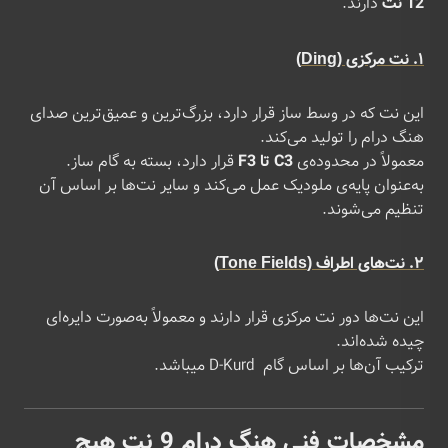
12 نت
دارند.
1. نت مرکزی (Ding)
این نت که در وسط ساز قرار دارد، بزرگ‌ترین و عمیق‌ترین صدای
هنگ درام را تولید می‌کند.
معمولاً در محدوده‌ی
C3 تا F3
قرار دارد، بسته به گام ساز.
به‌عنوان پایه‌ی ملودیک عمل می‌کند و سایر نت‌ها بر اساس آن
تنظیم می‌شوند.
2. نت‌های اطراف (Tone Fields)
این نت‌ها دور نت مرکزی قرار دارند و معمولاً به‌صورت دایره‌ای
چیده شده‌اند.
ترکیب آن‌ها بر اساس گام D-Kurd میباشد.
مشخصات فنی هنگ درام 9 نت هیچ