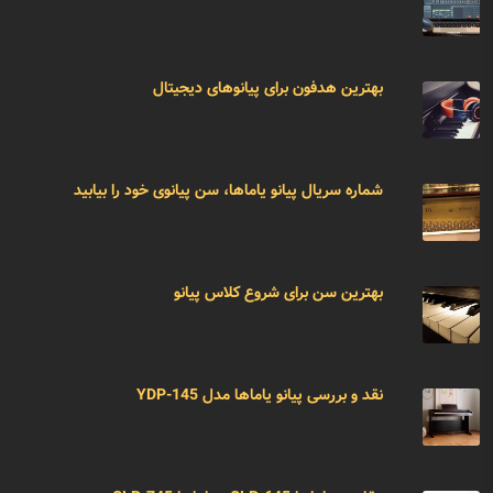
بهترین هدفون برای پیانوهای دیجیتال
شماره سریال پیانو یاماها، سن پیانوی خود را بیابید
بهترین سن برای شروع کلاس پیانو
نقد و بررسی پیانو یاماها مدل YDP-145