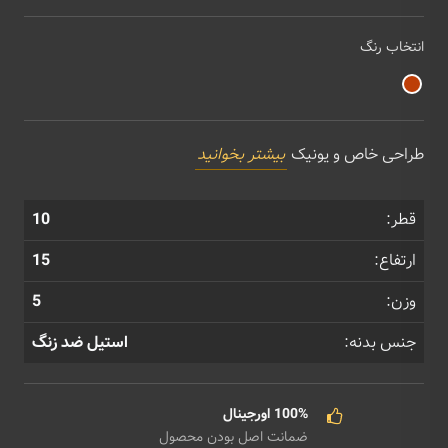
انتخاب رنگ
طراحی خاص و یونیک
بیشتر بخوانید
قطر:
10
ارتفاع:
15
وزن:
5
جنس بدنه:
استیل ضد زنگ
100% اورجینال
ضمانت اصل بودن محصول