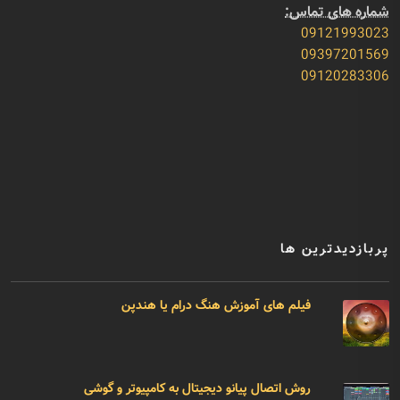
شماره های تماس:
09121993023
09397201569
09120283306
پربازدیدترین ها
فیلم های آموزش هنگ درام یا هندپن
روش اتصال پیانو دیجیتال به کامپیوتر و گوشی