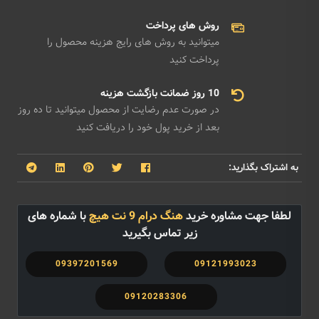
روش های پرداخت
میتوانید به روش های رایج هزینه محصول را
پرداخت کنید
10 روز ضمانت بازگشت هزینه
در صورت عدم رضایت از محصول میتوانید تا ده روز
بعد از خرید پول خود را دریافت کنید
به اشتراک بگذارید:
لطفا جهت مشاوره خرید
هنگ درام 9 نت هیچ
با شماره های
زیر تماس بگیرید
09397201569
09121993023
09120283306