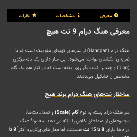
معرفی
مشخصات
نظرات
معرفی هنگ درام 9 نت هیچ
هنگ درام (Handpan) از سازهای کوبه‌ای ملودیک است که با
ضربه‌ی انگشتان نواخته می‌شود. این ساز دارای یک نت مرکزی
(Ding) و چندین نت دیگر روی بدنه است که در کنار هم یک گام
مشخص را تشکیل می‌دهند
ساختار نت‌های هنگ درام برند هیچ
هر هنگ درام بسته به نوع
گام (Scale)
و تعداد نت‌ها،
مجموعه‌ای از صداهای خاص را ارائه می‌دهد. معمولاً هنگ
درام‌ها دارای
8 تا 15 نت
هستند، اما مدل‌های پرکاربرد اکثراً
9 تا