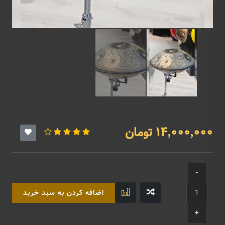
14,000,000 تومان
اضافه کردن به سبد خرید