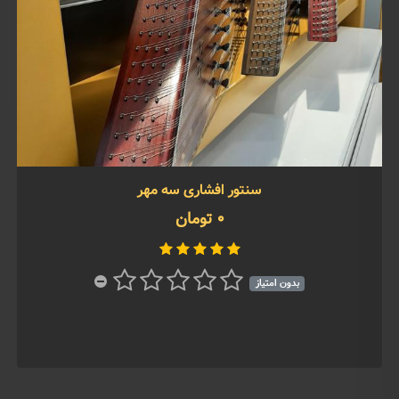
سنتور افشاری سه مهر
0 تومان
بدون امتیاز