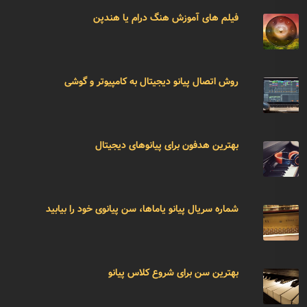
فیلم های آموزش هنگ درام یا هندپن
روش اتصال پیانو دیجیتال به کامپیوتر و گوشی
بهترین هدفون برای پیانوهای دیجیتال
شماره سریال پیانو یاماها، سن پیانوی خود را بیابید
بهترین سن برای شروع کلاس پیانو