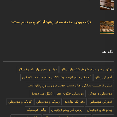
ترک خوردن صفحه صدای پیانو: آیا کار پیانو تمام است؟
تگ ها
بهترین سن برای شروع کلاسهای پیانو
بهترین سن برای شروع پیانو
آموزش پیانو
آمادگی های لازم جهت کلاس های پیانو در کودکان
شش تا هشت سالگی زمان بسیار خوبی برای شروع پیانو است
موسیقی و هوش
موسیقی چگونه مغز را شکل می دهد؟
آموزش موسیقی
مغز یک نوازنده
ژنتیک و موسیقی
کودک و موسیقی
پیانو های دیجیتال
روش کار پیانو دیجیتال
پیانو آکوستیک