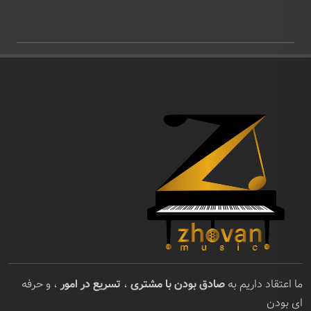
ما اعتقاد داریم به
صادق بودن با مشتری
،
تسریع در امور
، و حرفه
ای بودن