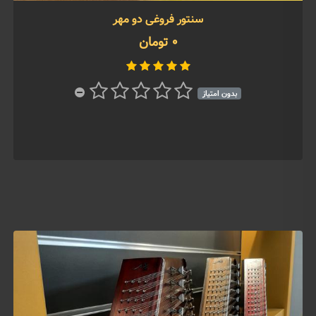
سنتور فروغی دو مهر
0 تومان
بدون امتیاز