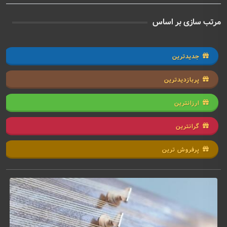
مرتب سازی بر اساس
جدیدترین
پربازدیدترین
ارزانترین
گرانترین
پرفروش ترین