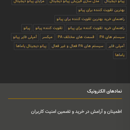
پیانو دیجیتال
مدل سازی فیزیکی پیانو دیجیتال
مزایای پیانو دیجیتال
بهترین تقویت کننده برای پیانو
راهنمای خرید بهترین تقویت کننده برای پیانو
راهنمای خرید تقویت کننده برای پیانو
تقویت کننده پیانو
پیانو
سیستم های PA
قسمت های مختلف PA
میکسر
آمپلی فایر پیانو
آمپلی فایر
سیستم های PA فعال و غیر فعال
پیانو دیجیتال یاماها
یاماها
نمادهای الکترونیک
اطمینان و آرامش در خرید و تضمین امنیت کاربران