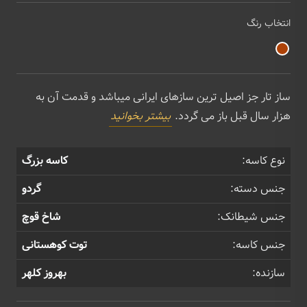
انتخاب رنگ
ساز تار جز اصیل ترین سازهای ایرانی میباشد و قدمت آن به
هزار سال قبل باز می گردد.
بیشتر بخوانید
نوع کاسه:
کاسه بزرگ
جنس دسته:
گردو
جنس شیطانک:
شاخ قوچ
جنس کاسه:
توت کوهستانی
سازنده:
بهروز کلهر