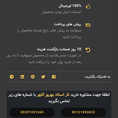
100% اورجینال
ضمانت اصل بودن محصول
روش های پرداخت
میتوانید به روش های رایج هزینه محصول را
پرداخت کنید
10 روز ضمانت بازگشت هزینه
در صورت عدم رضایت از محصول میتوانید تا ده روز
بعد از خرید پول خود را دریافت کنید
به اشتراک بگذارید:
لطفا جهت مشاوره خرید
تار استاد بهروز کلهر
با شماره های زیر
تماس بگیرید
09397201569
09121993023