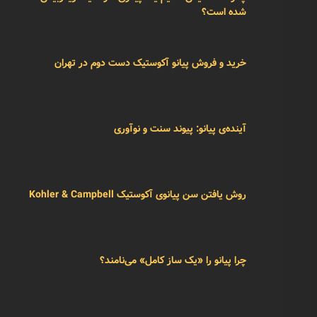
شده است؟
خرید و فروش پیانو آکوستیک دست دوم در تهران
آینده‌ی پیانو: پیوند سنت و نوآوری
روش یافتن سن پیانوی آکوستیک Kohler & Campbell
چرا پیانو را «یک ساز کامل» می‌نامند؟