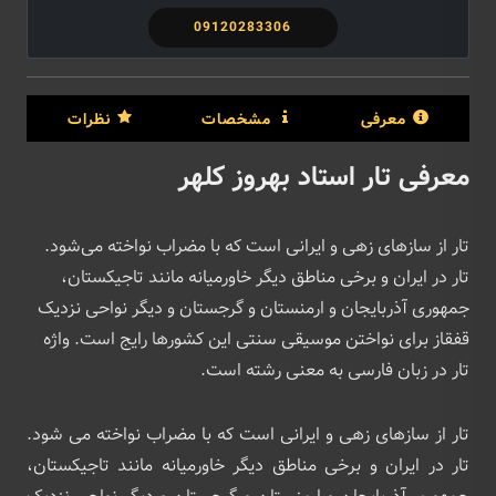
09120283306
معرفی
مشخصات
نظرات
معرفی تار استاد بهروز کلهر
تار از سازهای زهی و ایرانی است که با مضراب نواخته می‌شود.
تار در ایران و برخی مناطق دیگر خاورمیانه مانند تاجیکستان،
جمهوری آذربایجان و ارمنستان و گرجستان و دیگر نواحی نزدیک
قفقاز برای نواختن موسیقی سنتی این کشورها رایج است. واژه
تار در زبان فارسی به معنی رشته‌ است.
تار از سازهای زهی و ایرانی است که با مضراب نواخته می ‌شود.
تار در ایران و برخی مناطق دیگر خاورمیانه مانند تاجیکستان،