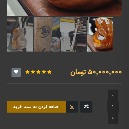
50,000,000 تومان
اضافه کردن به سبد خرید