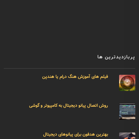
پربازدیدترین ها
فیلم های آموزش هنگ درام یا هندپن
روش اتصال پیانو دیجیتال به کامپیوتر و گوشی
بهترین هدفون برای پیانوهای دیجیتال