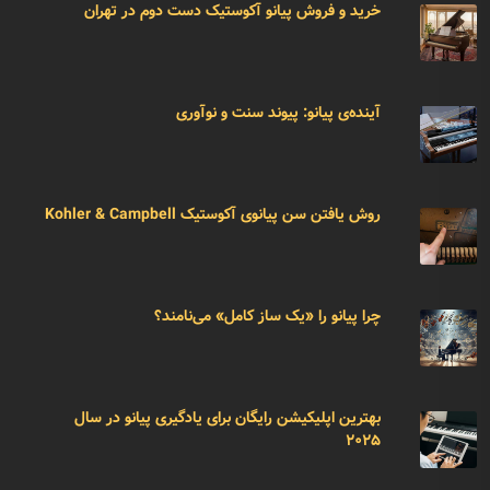
خرید و فروش پیانو آکوستیک دست دوم در تهران
آینده‌ی پیانو: پیوند سنت و نوآوری
روش یافتن سن پیانوی آکوستیک Kohler & Campbell
چرا پیانو را «یک ساز کامل» می‌نامند؟
بهترین اپلیکیشن رایگان برای یادگیری پیانو در سال
۲۰۲۵