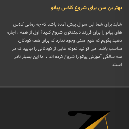
بهترین سن برای شروع کلاس پیانو
شاید برای شما این سوال پیش آمده باشد که چه زمانی کلاس
های پیانو را برای فرزند دلبندتون شروع کنید؟ اول از همه ، اجازه
دهید بگویم که هیچ سنی وجود ندارد که برای همه کودکان
مناسب باشد. می توانید نمونه هایی از کودکانی را بیابید که در
سه سالگی آموزش پیانو را شروع کرده اند ، اما این بسیار نادر
است.