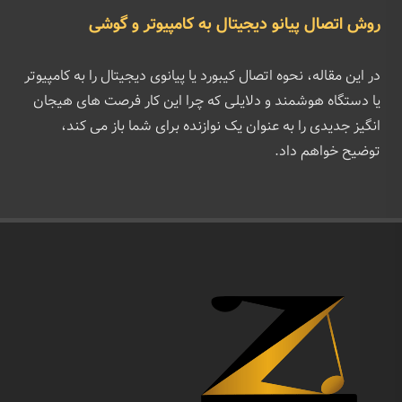
روش اتصال پیانو دیجیتال به کامپیوتر و گوشی
در این مقاله، نحوه اتصال کیبورد یا پیانوی دیجیتال را به کامپیوتر
یا دستگاه هوشمند و دلایلی که چرا این کار فرصت های هیجان
انگیز جدیدی را به عنوان یک نوازنده برای شما باز می کند،
توضیح خواهم داد.