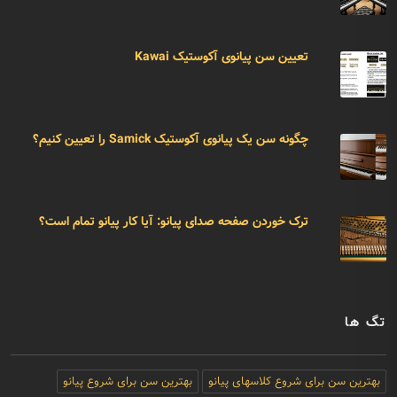
تعیین سن پیانوی آکوستیک Kawai
چگونه سن یک پیانوی آکوستیک Samick را تعیین کنیم؟
ترک خوردن صفحه صدای پیانو: آیا کار پیانو تمام است؟
تگ ها
بهترین سن برای شروع کلاسهای پیانو
بهترین سن برای شروع پیانو