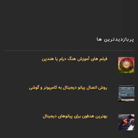
پربازدیدترین ها
فیلم های آموزش هنگ درام یا هندپن
روش اتصال پیانو دیجیتال به کامپیوتر و گوشی
بهترین هدفون برای پیانوهای دیجیتال