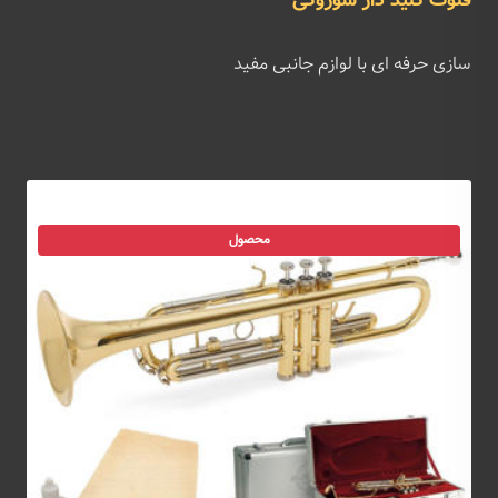
فلوت کلید دار سوزوکی
سازی حرفه ای با لوازم جانبی مفید
محصول