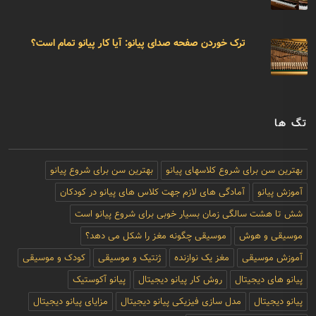
ترک خوردن صفحه صدای پیانو: آیا کار پیانو تمام است؟
تگ ها
بهترین سن برای شروع کلاسهای پیانو
بهترین سن برای شروع پیانو
آموزش پیانو
آمادگی های لازم جهت کلاس های پیانو در کودکان
شش تا هشت سالگی زمان بسیار خوبی برای شروع پیانو است
موسیقی و هوش
موسیقی چگونه مغز را شکل می دهد؟
آموزش موسیقی
مغز یک نوازنده
ژنتیک و موسیقی
کودک و موسیقی
پیانو های دیجیتال
روش کار پیانو دیجیتال
پیانو آکوستیک
پیانو دیجیتال
مدل سازی فیزیکی پیانو دیجیتال
مزایای پیانو دیجیتال