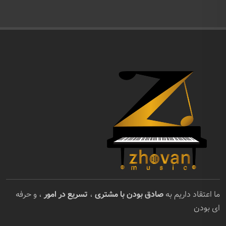
ما اعتقاد داریم به
صادق بودن با مشتری
،
تسریع در امور
، و حرفه
ای بودن