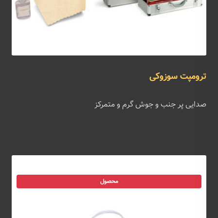
ترومپت سوزوکی
صدایی پر جنب و جوش گرم و متمرکز
محصول