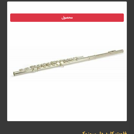
محصول