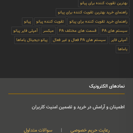
بهترین تقویت کننده برای پیانو
راهنمای خرید بهترین تقویت کننده برای پیانو
راهنمای خرید تقویت کننده برای پیانو
تقویت کننده پیانو
پیانو
سیستم های PA
قسمت های مختلف PA
میکسر
آمپلی فایر پیانو
آمپلی فایر
سیستم های PA فعال و غیر فعال
پیانو دیجیتال یاماها
یاماها
نمادهای الکترونیک
اطمینان و آرامش در خرید و تضمین امنیت کاربران
رعایت حریم خصوصی
|
سوالات متداول