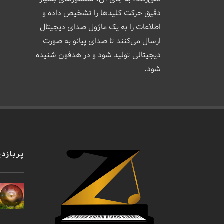
دقیق حرکت کلیدها را تشخیص داده و
اطلاعات را به یک ماژول صدای دیجیتال
ارسال می‌کنند تا صدای پیانو به صورت
دیجیتالی تولید شود و در هدفون شنیده
شود.
پربازدی