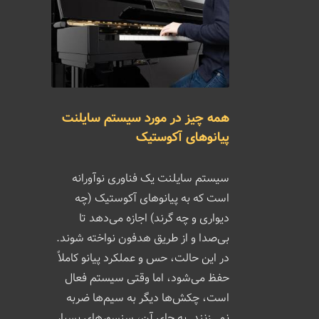
همه چیز در مورد سیستم سایلنت
پیانوهای آکوستیک
سیستم سایلنت یک فناوری نوآورانه
است که به پیانوهای آکوستیک (چه
دیواری و چه گرند) اجازه می‌دهد تا
بی‌صدا و از طریق هدفون نواخته شوند.
در این حالت، حس و عملکرد پیانو کاملاً
حفظ می‌شود، اما وقتی سیستم فعال
است، چکش‌ها دیگر به سیم‌ها ضربه
نمی‌زنند. به جای آن، سنسورهای بسیار