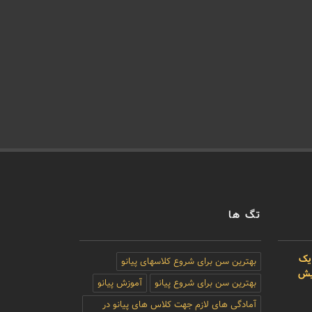
تگ ها
یک
بهترین سن برای شروع کلاسهای پیانو
بیش
بهترین سن برای شروع پیانو
آموزش پیانو
آمادگی های لازم جهت کلاس های پیانو در