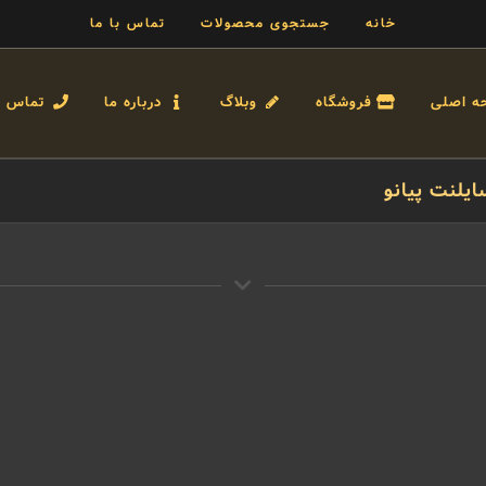
خانه
جستجوی محصولات
تماس با ما
ه اصلی
فروشگاه
وبلاگ
درباره ما
تماس با
یلنت پیانو