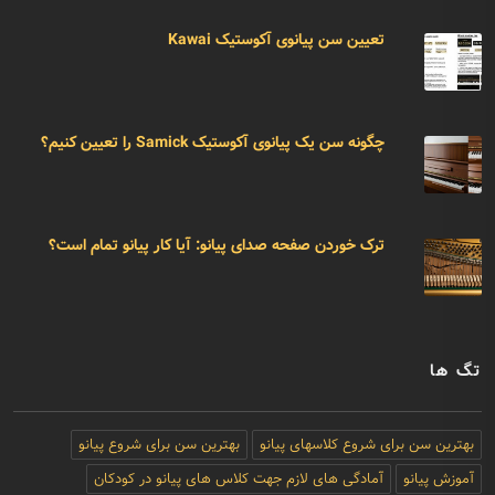
تعیین سن پیانوی آکوستیک Kawai
چگونه سن یک پیانوی آکوستیک Samick را تعیین کنیم؟
ترک خوردن صفحه صدای پیانو: آیا کار پیانو تمام است؟
تگ ها
بهترین سن برای شروع کلاسهای پیانو
بهترین سن برای شروع پیانو
آموزش پیانو
آمادگی های لازم جهت کلاس های پیانو در کودکان