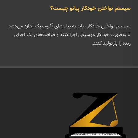
سیستم نواختن خودکار پیانو چیست؟
سیستم نواختن خودکار پیانو به پیانوهای آکوستیک اجازه می‌دهد
تا به‌صورت خودکار موسیقی اجرا کنند و ظرافت‌های یک اجرای
زنده را بازتولید کنند.