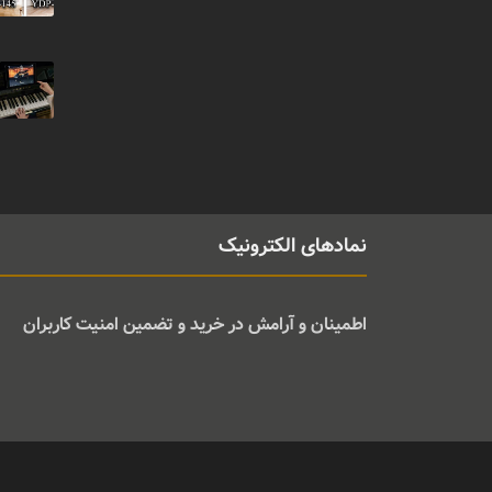
نمادهای الکترونیک
اطمینان و آرامش در خرید و تضمین امنیت کاربران