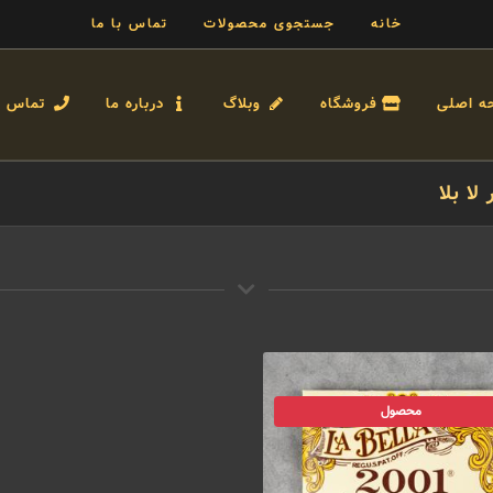
خانه
جستجوی محصولات
تماس با ما
ه اصلی
فروشگاه
وبلاگ
درباره ما
تماس با
ا بلا
محصول