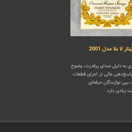
ر لا بلا مدل 2001
ی به دلیل صدای پرقدرت، وضوح
 پاسخ‌دهی عالی در اجرای قطعات
 بین نوازندگان حرفه‌ای
 زیادی دارد.