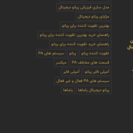
مدل سازی فیزیکی پیانو دیجیتال
مزایای پیانو دیجیتال
بهترین تقویت کننده برای پیانو
راهنمای خرید بهترین تقویت کننده برای پیانو
ن
راهنمای خرید تقویت کننده برای پیانو
سال
تقویت کننده پیانو
پیانو
سیستم های PA
قسمت های مختلف PA
میکسر
آمپلی فایر پیانو
آمپلی فایر
سیستم های PA فعال و غیر فعال
پیانو دیجیتال یاماها
یاماها