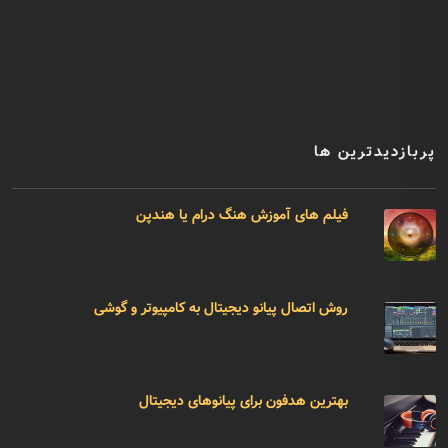
پربازدیدترین ها
فیلم های آموزش هنگ درام یا هندپن
روش اتصال پیانو دیجیتال به کامپیوتر و گوشی
بهترین هدفون برای پیانوهای دیجیتال