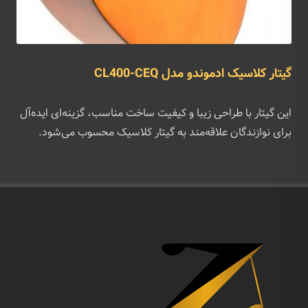
گیتار کلاسیک ادموندو مدل CL400-CEQ
این گیتار با طراحی زیبا و کیفیت ساخت مناسب، گزینه‌ای ایده‌آل
برای نوازندگان علاقه‌مند به گیتار کلاسیک محسوب می‌شود.