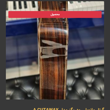
محصول