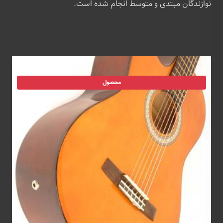
نوازندگان مبتدی و متوسط انجام شده است.
محصول