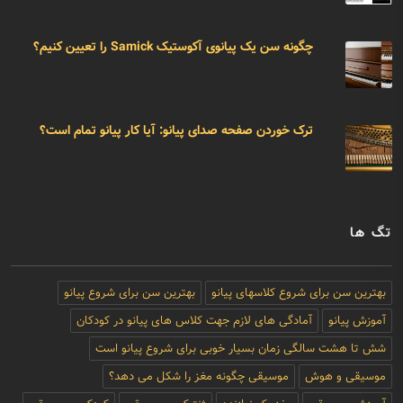
چگونه سن یک پیانوی آکوستیک Samick را تعیین کنیم؟
ترک خوردن صفحه صدای پیانو: آیا کار پیانو تمام است؟
تگ ها
بهترین سن برای شروع کلاسهای پیانو
بهترین سن برای شروع پیانو
آموزش پیانو
آمادگی های لازم جهت کلاس های پیانو در کودکان
شش تا هشت سالگی زمان بسیار خوبی برای شروع پیانو است
موسیقی و هوش
موسیقی چگونه مغز را شکل می دهد؟