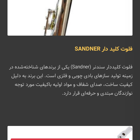
فلوت کلید دار SANDNER
فلوت کلیددار سندنر (Sandner) یکی از برندهای شناخته‌شده در
زمینه تولید سازهای بادی چوبی و فلزی است. این برند به دلیل
کیفیت ساخت، صدای شفاف و مواد اولیه باکیفیت مورد توجه
نوازندگان مبتدی و حرفه‌ای قرار دارد.