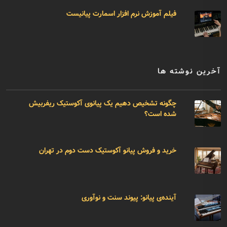
فیلم آموزش نرم افزار اسمارت پیانیست
آخرین نوشته ها
چگونه تشخیص دهیم یک پیانوی آکوستیک ریفربیش
شده است؟
خرید و فروش پیانو آکوستیک دست دوم در تهران
آینده‌ی پیانو: پیوند سنت و نوآوری