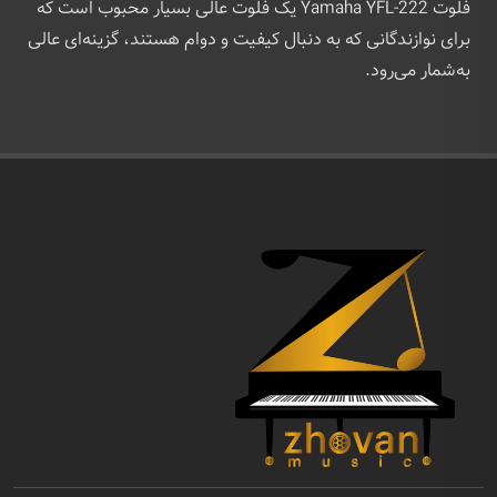
فلوت Yamaha YFL-222 یک فلوت عالی بسیار محبوب است که
برای نوازندگانی که به دنبال کیفیت و دوام هستند، گزینه‌ای عالی
به‌شمار می‌رود.