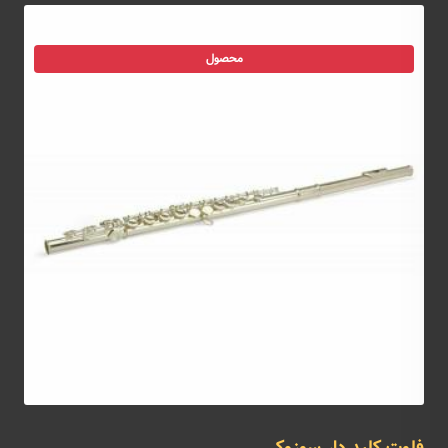
محصول