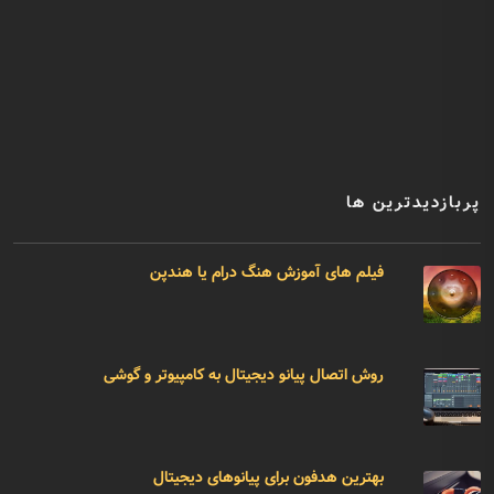
پربازدیدترین ها
فیلم های آموزش هنگ درام یا هندپن
روش اتصال پیانو دیجیتال به کامپیوتر و گوشی
بهترین هدفون برای پیانوهای دیجیتال