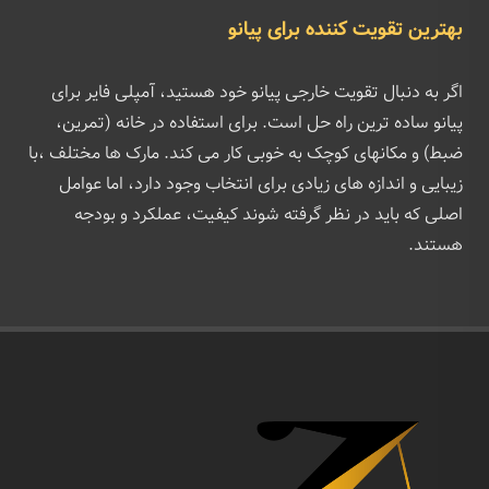
بهترین تقویت کننده برای پیانو
اگر به دنبال تقویت خارجی پیانو خود هستید، آمپلی فایر برای
پیانو ساده ترین راه حل است. برای استفاده در خانه (تمرین،
ضبط) و مکانهای کوچک به خوبی کار می کند. مارک ها مختلف ،با
زیبایی و اندازه های زیادی برای انتخاب وجود دارد، اما عوامل
اصلی که باید در نظر گرفته شوند کیفیت، عملکرد و بودجه
هستند.