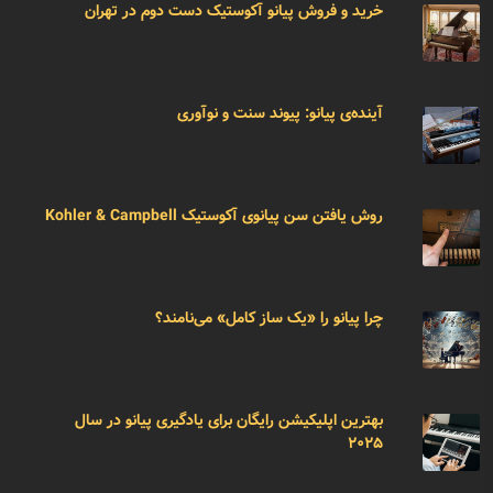
خرید و فروش پیانو آکوستیک دست دوم در تهران
آینده‌ی پیانو: پیوند سنت و نوآوری
روش یافتن سن پیانوی آکوستیک Kohler & Campbell
چرا پیانو را «یک ساز کامل» می‌نامند؟
بهترین اپلیکیشن رایگان برای یادگیری پیانو در سال
۲۰۲۵