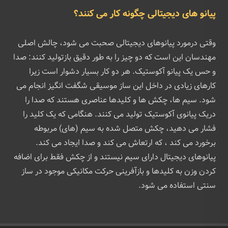
پیانو های دیجیتالی چگونه کار می کنند؟
وقتی درمورد پیانوهای دیجیتالی صحبت می شود، چالش اصلی
مهندسان این است که دو چیز را به طور دقیق بازتولید کنند: صدا
و حس یک پیانو آکوستیک. هر دو کار بسیار دشوار است زیرا
کارهای زیادی در داخل این ساز موسیقی شگفت انگیز انجام می
شود. سیم ها، چکش ها و کلیدها عناصری هستند که صدا را
دریک پیانوی آکوستیک تولید می کنند. هنگامی که یک کلید را
فشار می دهید، چکش متصل شده به سیم (های) مربوطه
برخورد می کند ، که ارتعاش می کند و صدا ایجاد می کند.
پیانوهای دیجیتال دارای سیم نیستند و از چکش فقط برای اضافه
کردن وزن به کلیدها و بازآفرینی حرکت مکانیکی موجود در ساز
سنتی استفاده می شود.