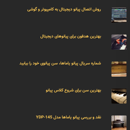
روش اتصال پیانو دیجیتال به کامپیوتر و گوشی
بهترین هدفون برای پیانوهای دیجیتال
شماره سریال پیانو یاماها، سن پیانوی خود را بیابید
بهترین سن برای شروع کلاس پیانو
نقد و بررسی پیانو یاماها مدل YDP-145