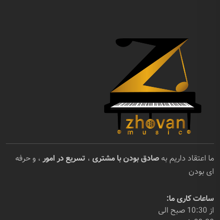
ما اعتقاد داریم به
صادق بودن با مشتری
،
تسریع در امور
، و حرفه
ای بودن
ساعات کاری ما:
از 10:30 صبح الی