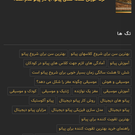
تگ ها
بهترین سن برای شروع کلاسهای پیانو
بهترین سن برای شروع پیانو
آموزش پیانو
آمادگی های لازم جهت کلاس های پیانو در کودکان
شش تا هشت سالگی زمان بسیار خوبی برای شروع پیانو است
موسیقی و هوش
موسیقی چگونه مغز را شکل می دهد؟
آموزش موسیقی
مغز یک نوازنده
ژنتیک و موسیقی
کودک و موسیقی
پیانو های دیجیتال
روش کار پیانو دیجیتال
پیانو آکوستیک
پیانو دیجیتال
مدل سازی فیزیکی پیانو دیجیتال
مزایای پیانو دیجیتال
بهترین تقویت کننده برای پیانو
راهنمای خرید بهترین تقویت کننده برای پیانو