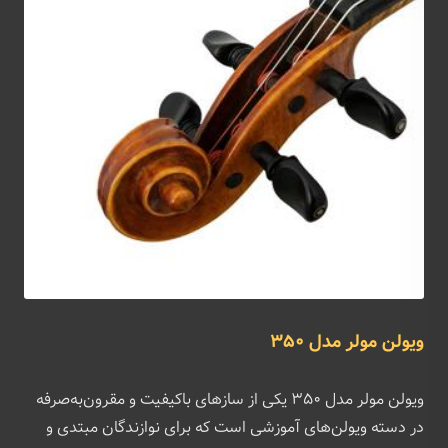
ویولن مولر مدل ۳۵۰
ویولن مولر مدل ۳۵۰ یکی از سازهای باکیفیت و مقرون‌به‌صرفه
در دسته ویولن‌های آموزشی است که برای نوازندگان مبتدی و