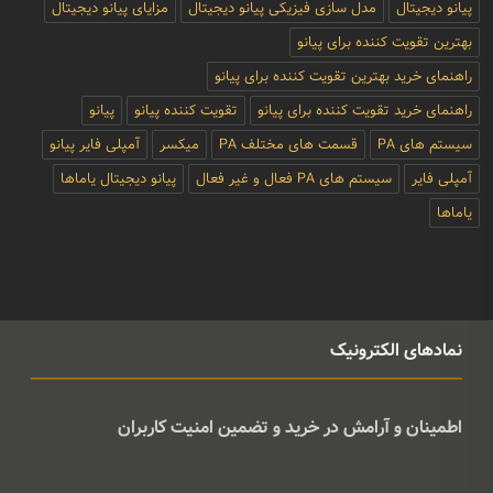
پیانو دیجیتال
مدل سازی فیزیکی پیانو دیجیتال
مزایای پیانو دیجیتال
بهترین تقویت کننده برای پیانو
راهنمای خرید بهترین تقویت کننده برای پیانو
راهنمای خرید تقویت کننده برای پیانو
تقویت کننده پیانو
پیانو
سیستم های PA
قسمت های مختلف PA
میکسر
آمپلی فایر پیانو
آمپلی فایر
سیستم های PA فعال و غیر فعال
پیانو دیجیتال یاماها
یاماها
نمادهای الکترونیک
اطمینان و آرامش در خرید و تضمین امنیت کاربران