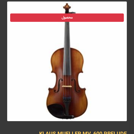
محصول