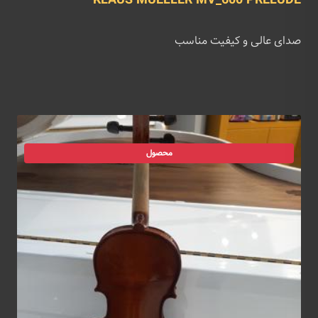
KLAUS MUELLER MV_600 PRELUDE
صدای عالی و کیفیت مناسب
محصول