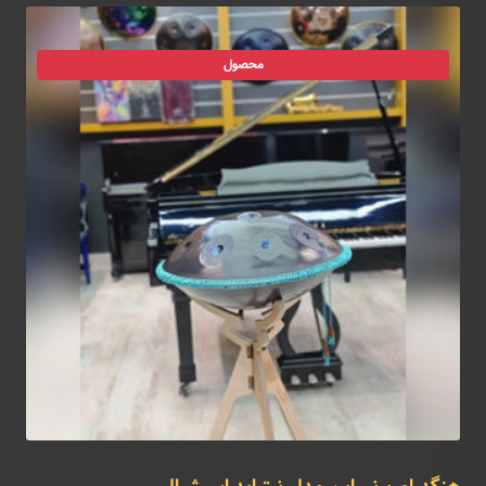
محصول