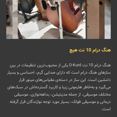
هنگ درام 10 نت هیچ
هنگ درام 10 نت D-Kurd یکی از محبوب‌ترین تنظیمات در بین
سازهای هنگ درام است که دارای صدایی گرم، احساسی و بسیار
دلنشین است. این ساز در دسته‌ی مقیاس‌های مینور قرار
می‌گیرد و به‌خاطر هارمونی زیبا و کاربرد گسترده‌اش در سبک‌های
مختلف موسیقی، از جمله مدیتیشن، بداهه‌نوازی، موسیقی
درمانی و موسیقی فولک، بسیار مورد توجه نوازندگان قرار گرفته
است.