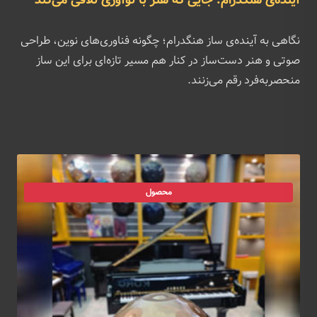
آینده‌ی هنگدرام: جایی که هنر با نوآوری تلاقی می‌کند
نگاهی به آینده‌ی ساز هنگدرام؛ چگونه فناوری‌های نوین، طراحی
صوتی و هنر دست‌ساز در کنار هم مسیر تازه‌ای برای این ساز
منحصر‌به‌فرد رقم می‌زنند.
محصول