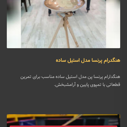
هنگدرام پرنسا مدل استیل ساده
هنگدارام پرنسا پن مدل استیل ساده مناسب برای تمرین
قطعاتی با تمپوی پایین و آرامشبخش.