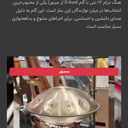
هنگ درام ۱۲ نتی با گام D Kurd (ر مینور) یکی از محبوب‌ترین
انتخاب‌ها در میان نوازندگان این ساز است. این گام به دلیل
صدای دلنشین و احساسی، برای اجراهای متنوع و بداهه‌نوازی
بسیار مناسب است.
محصول