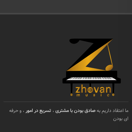
ما اعتقاد داریم به
صادق بودن با مشتری
،
تسریع در امور
، و حرفه
ای بودن