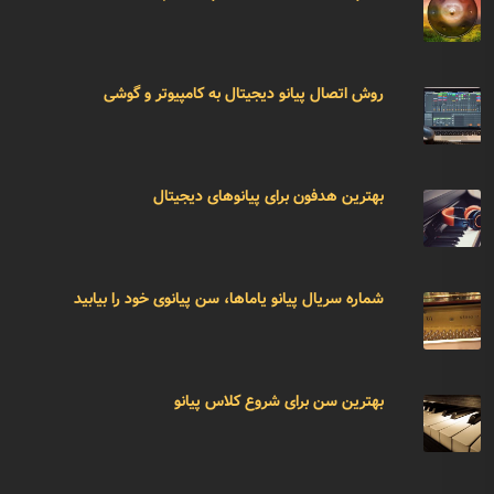
روش اتصال پیانو دیجیتال به کامپیوتر و گوشی
بهترین هدفون برای پیانوهای دیجیتال
شماره سریال پیانو یاماها، سن پیانوی خود را بیابید
بهترین سن برای شروع کلاس پیانو