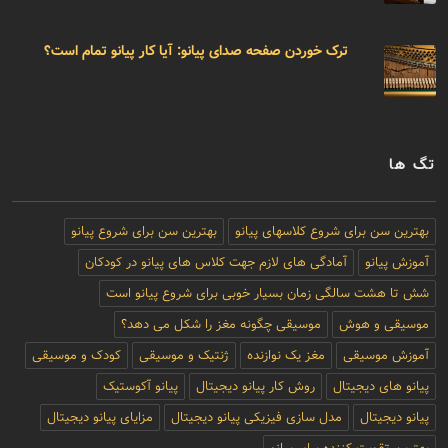
ترک خوردن صفحه صدای پیانو: آیا کار پیانو تمام است؟
تگ ها
بهترین سن برای شروع کلاسهای پیانو
بهترین سن برای شروع پیانو
آموزش پیانو
آمادگی های لازم جهت کلاس های پیانو در کودکان
شش تا هشت سالگی زمان بسیار خوبی برای شروع پیانو است
موسیقی و هوش
موسیقی چگونه مغز را شکل می دهد؟
آموزش موسیقی
مغز یک نوازنده
ژنتیک و موسیقی
کودک و موسیقی
پیانو های دیجیتال
روش کار پیانو دیجیتال
پیانو آکوستیک
پیانو دیجیتال
مدل سازی فیزیکی پیانو دیجیتال
مزایای پیانو دیجیتال