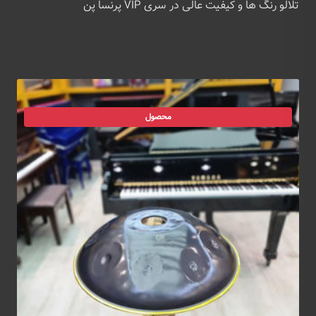
تلالو رنگ ها و کیفیت عالی در سری VIP پرنسا پن
محصول