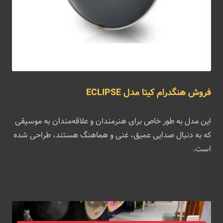
فروش هنگدرام کیتا مدل ECLIPSE
این مدل به طور خاص برای هنرمندان و علاقه‌مندان به موسیقی
که به دنبال صدایی عمیق، غنی و هماهنگ هستند، طراحی شده
است.