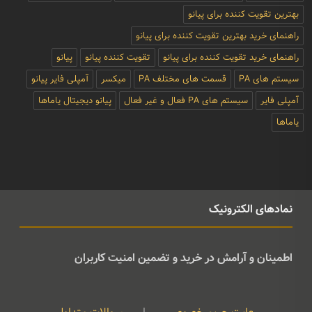
بهترین تقویت کننده برای پیانو
راهنمای خرید بهترین تقویت کننده برای پیانو
راهنمای خرید تقویت کننده برای پیانو
تقویت کننده پیانو
پیانو
سیستم های PA
قسمت های مختلف PA
میکسر
آمپلی فایر پیانو
آمپلی فایر
سیستم های PA فعال و غیر فعال
پیانو دیجیتال یاماها
یاماها
نمادهای الکترونیک
اطمینان و آرامش در خرید و تضمین امنیت کاربران