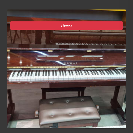
محصول