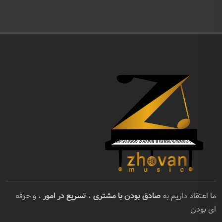
ما اعتقاد داریم به
صادق بودن با مشتری
،
تسریع در امور
، و حرفه
ای بودن