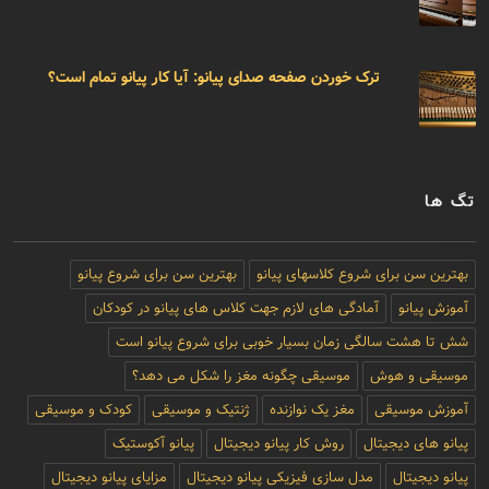
ترک خوردن صفحه صدای پیانو: آیا کار پیانو تمام است؟
تگ ها
بهترین سن برای شروع کلاسهای پیانو
بهترین سن برای شروع پیانو
آموزش پیانو
آمادگی های لازم جهت کلاس های پیانو در کودکان
شش تا هشت سالگی زمان بسیار خوبی برای شروع پیانو است
موسیقی و هوش
موسیقی چگونه مغز را شکل می دهد؟
آموزش موسیقی
مغز یک نوازنده
ژنتیک و موسیقی
کودک و موسیقی
پیانو های دیجیتال
روش کار پیانو دیجیتال
پیانو آکوستیک
پیانو دیجیتال
مدل سازی فیزیکی پیانو دیجیتال
مزایای پیانو دیجیتال