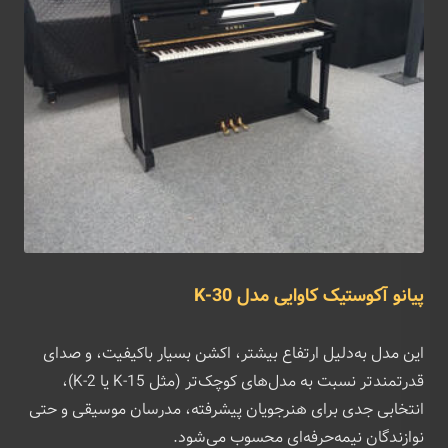
پیانو آکوستیک کاوایی مدل K-30
این مدل به‌دلیل ارتفاع بیشتر، اکشن بسیار باکیفیت، و صدای
قدرتمندتر نسبت به مدل‌های کوچک‌تر (مثل K-15 یا K-2)،
انتخابی جدی برای هنرجویان پیشرفته، مدرسان موسیقی و حتی
نوازندگان نیمه‌حرفه‌ای محسوب می‌شود.