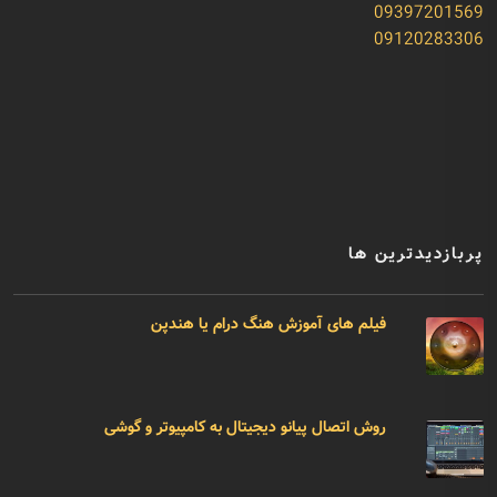
09397201569
09120283306
پربازدیدترین ها
فیلم های آموزش هنگ درام یا هندپن
روش اتصال پیانو دیجیتال به کامپیوتر و گوشی