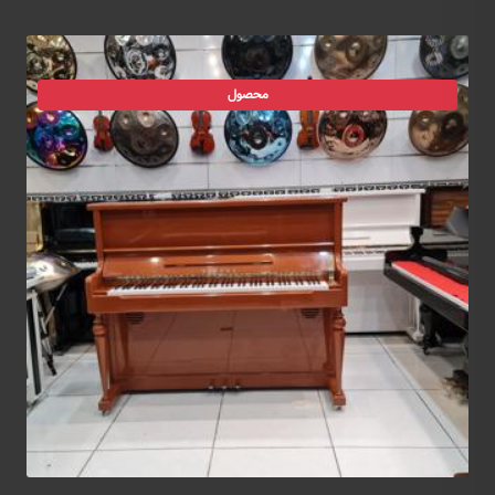
محصول