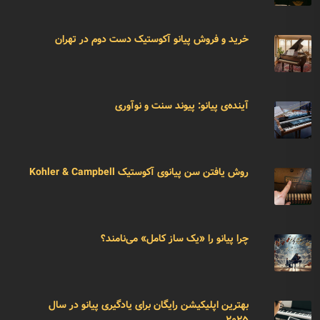
خرید و فروش پیانو آکوستیک دست دوم در تهران
آینده‌ی پیانو: پیوند سنت و نوآوری
روش یافتن سن پیانوی آکوستیک Kohler & Campbell
چرا پیانو را «یک ساز کامل» می‌نامند؟
بهترین اپلیکیشن رایگان برای یادگیری پیانو در سال