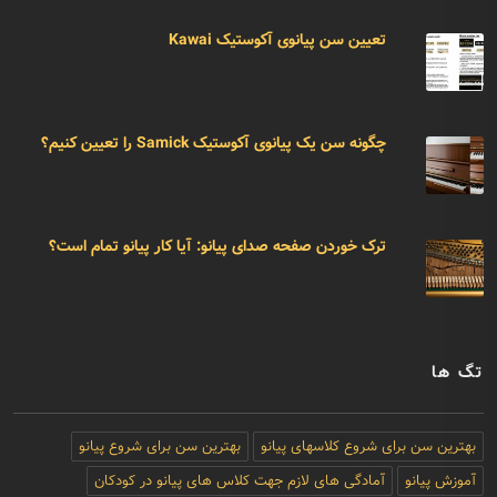
تعیین سن پیانوی آکوستیک Kawai
چگونه سن یک پیانوی آکوستیک Samick را تعیین کنیم؟
ترک خوردن صفحه صدای پیانو: آیا کار پیانو تمام است؟
تگ ها
بهترین سن برای شروع کلاسهای پیانو
بهترین سن برای شروع پیانو
آموزش پیانو
آمادگی های لازم جهت کلاس های پیانو در کودکان