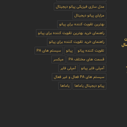
مدل سازی فیزیکی پیانو دیجیتال
مزایای پیانو دیجیتال
بهترین تقویت کننده برای پیانو
راهنمای خرید بهترین تقویت کننده برای پیانو
ن
راهنمای خرید تقویت کننده برای پیانو
سال
تقویت کننده پیانو
پیانو
سیستم های PA
قسمت های مختلف PA
میکسر
آمپلی فایر پیانو
آمپلی فایر
سیستم های PA فعال و غیر فعال
پیانو دیجیتال یاماها
یاماها