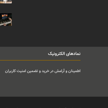
نمادهای الکترونیک
اطمینان و آرامش در خرید و تضمین امنیت کاربران