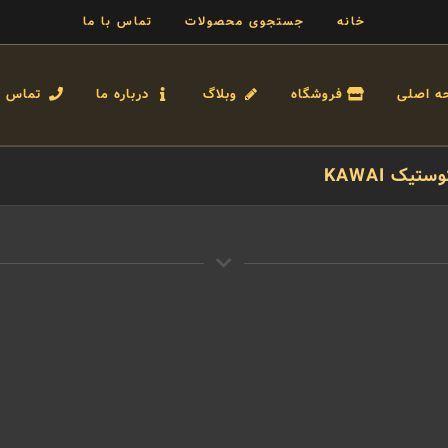
خانه
جستجوی محصولات
تماس با ما
ه اصلی
فروشگاه
وبلاگ
درباره ما
تماس با
ک KAWAI