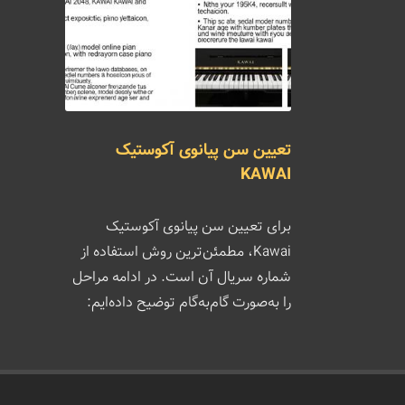
تعیین سن پیانوی آکوستیک
KAWAI
برای تعیین سن پیانوی آکوستیک
Kawai، مطمئن‌ترین روش استفاده از
شماره سریال آن است. در ادامه مراحل
را به‌صورت گام‌به‌گام توضیح داده‌ایم: